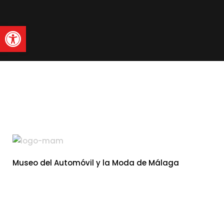
Abrir barra de herramienta
Museo del Automóvil y la Moda de Málaga