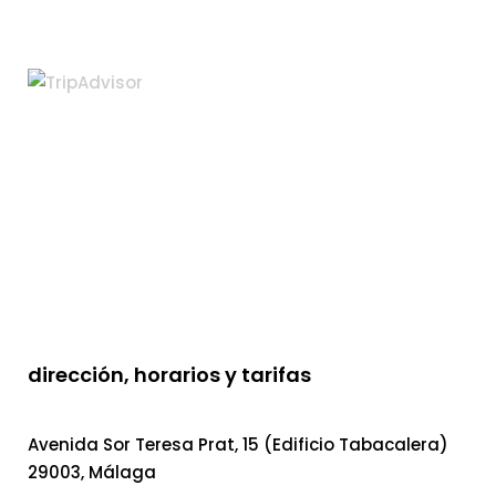
dirección, horarios y tarifas
Avenida Sor Teresa Prat, 15 (Edificio Tabacalera)
29003, Málaga