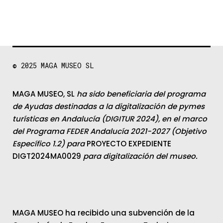
© 2025
MAGA MUSEO SL
MAGA MUSEO, SL
ha sido beneficiaria del programa
de Ayudas destinadas a la digitalización de pymes
turísticas en Andalucía (DIGITUR 2024), en el marco
del Programa FEDER Andalucía 2021-2027 (Objetivo
Específico 1.2) para
PROYECTO EXPEDIENTE
DIGT2024MA0029
para digitalización del museo.
MAGA MUSEO ha recibido una subvención de la