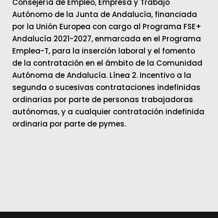
Consejería de Empleo, Empresa y Trabajo
Autónomo de la Junta de Andalucía, financiada
por la Unión Europea con cargo al Programa FSE+
Andalucía 2021-2027, enmarcada en el Programa
Emplea-T, para la inserción laboral y el fomento
de la contratación en el ámbito de la Comunidad
Autónoma de Andalucía. Línea 2. Incentivo a la
segunda o sucesivas contrataciones indefinidas
ordinarias por parte de personas trabajadoras
autónomas, y a cualquier contratación indefinida
ordinaria por parte de pymes.