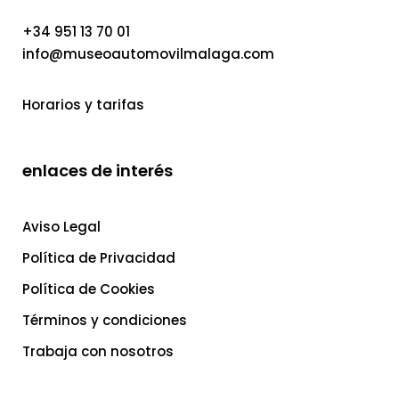
+34 951 13 70 01
info@museoautomovilmalaga.com
Horarios y tarifas
enlaces de interés
Aviso Legal
Política de Privacidad
Política de Cookies
Términos y condiciones
Trabaja con nosotros