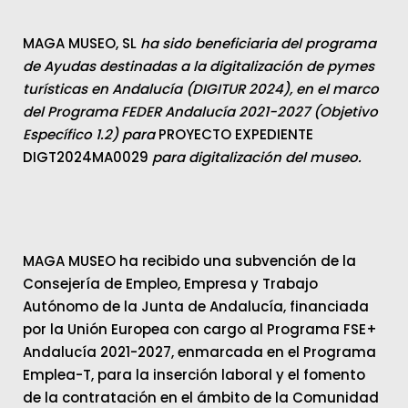
MAGA MUSEO, SL
ha sido beneficiaria del programa
de Ayudas destinadas a la digitalización de pymes
turísticas en Andalucía (DIGITUR 2024), en el marco
del Programa FEDER Andalucía 2021-2027 (Objetivo
Específico 1.2) para
PROYECTO EXPEDIENTE
DIGT2024MA0029
para digitalización del museo.
MAGA MUSEO ha recibido una subvención de la
Consejería de Empleo, Empresa y Trabajo
Autónomo de la Junta de Andalucía, financiada
por la Unión Europea con cargo al Programa FSE+
Andalucía 2021-2027, enmarcada en el Programa
Emplea-T, para la inserción laboral y el fomento
de la contratación en el ámbito de la Comunidad