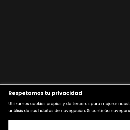
Respetamos tu privacidad
Utilizamos cookies propias y de terceros para mejorar nuest
análisis de sus hábitos de navegación. Si continúa navega