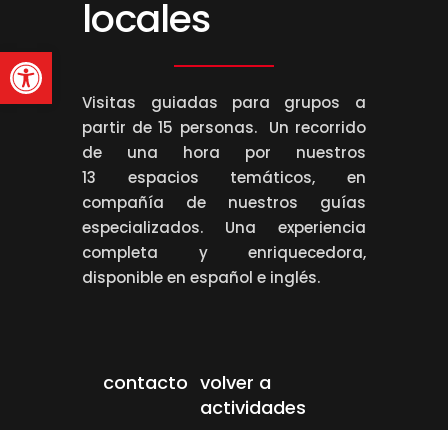
locales
Abrir barra de herramienta
Visitas guiadas para grupos a
partir de 15 personas. Un recorrido
de una hora por nuestros
13 espacios temáticos, en
compañía de nuestros guías
especializados. Una experiencia
completa y enriquecedora,
disponible en español e inglés.
contacto
volver a
actividades