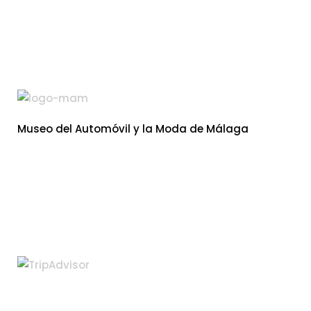
Museo del Automóvil y la Moda de Málaga