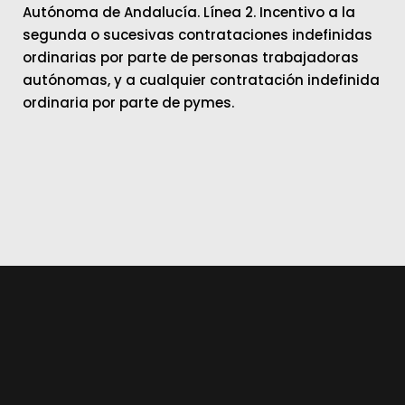
Autónoma de Andalucía. Línea 2. Incentivo a la
segunda o sucesivas contrataciones indefinidas
ordinarias por parte de personas trabajadoras
autónomas, y a cualquier contratación indefinida
ordinaria por parte de pymes.