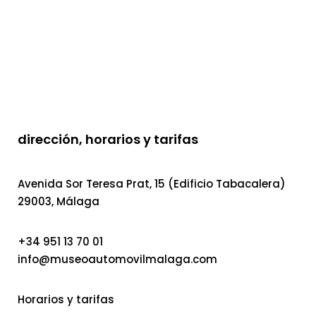
dirección, horarios y tarifas
Avenida Sor Teresa Prat, 15 (Edificio Tabacalera)
29003, Málaga
+34 951 13 70 01
info@museoautomovilmalaga.com
Horarios y tarifas