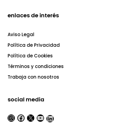
enlaces de interés
Aviso Legal
Política de Privacidad
Política de Cookies
Términos y condiciones
Trabaja con nosotros
social media
Instagram
Facebook
X
YouTube
LinkedIn