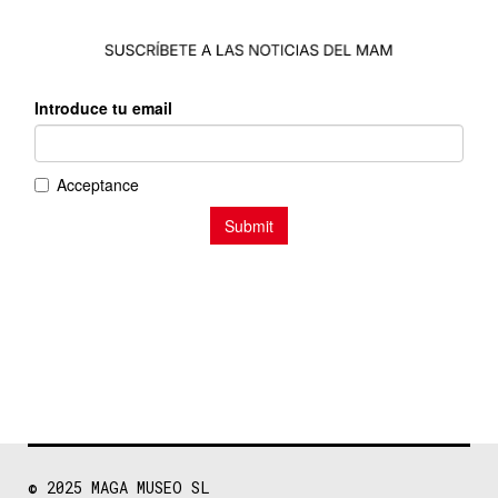
© 2025
MAGA MUSEO SL