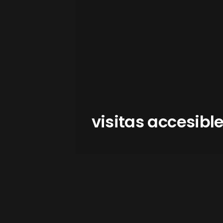
visitas accesibl