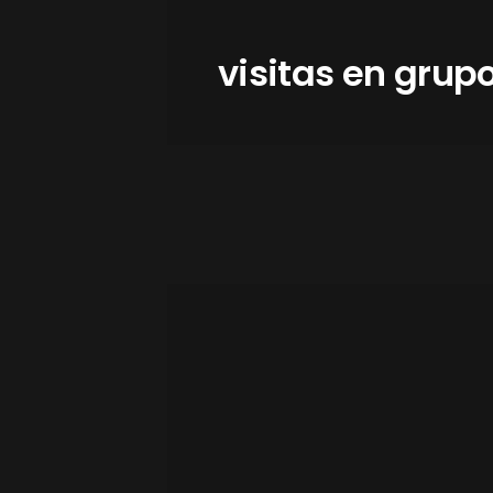
visitas en grup