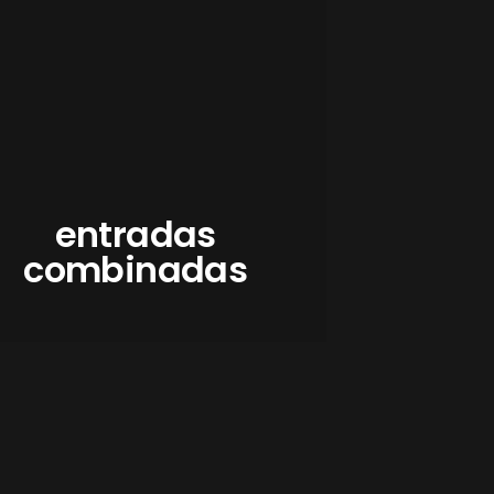
entradas
combinadas