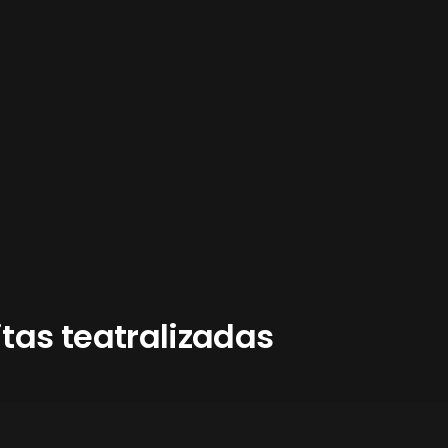
itas teatralizadas