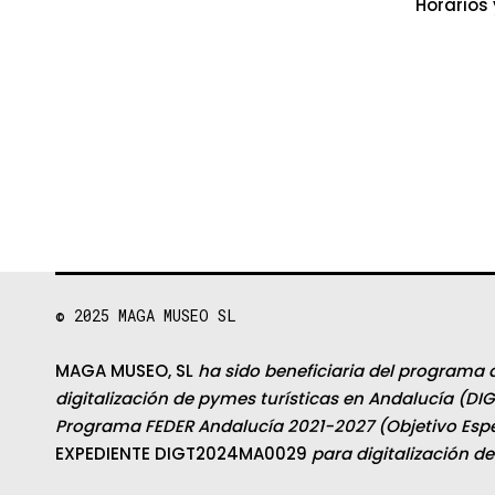
Horarios 
© 2025
MAGA MUSEO SL
MAGA MUSEO, SL
ha sido beneficiaria del programa 
digitalización de pymes turísticas en Andalucía (DIG
Programa FEDER Andalucía 2021-2027 (Objetivo Espec
EXPEDIENTE DIGT2024MA0029
para digitalización d