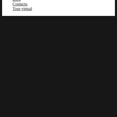
Contacto
Tour virtual