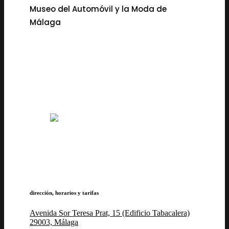
Museo del Automóvil y la Moda de
Málaga
dirección, horarios y tarifas
Avenida Sor Teresa Prat, 15 (Edificio Tabacalera)
29003, Málaga