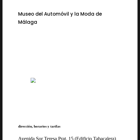
Museo del Automóvil y la Moda de
Málaga
dirección, horarios y tarifas
Avenida Sor Teresa Prat, 15 (Edificio Tabacalera)