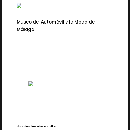
Museo del Automóvil y la Moda de
Málaga
dirección, horarios y tarifas