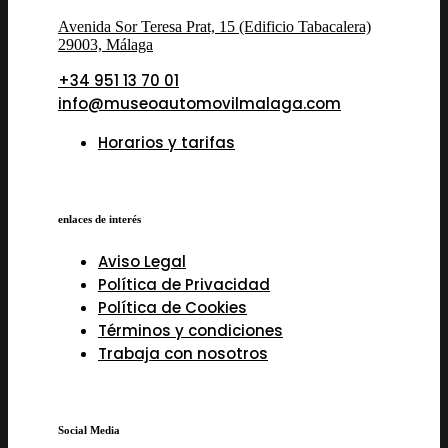
Avenida Sor Teresa Prat, 15 (Edificio Tabacalera)
29003, Málaga
+34 951 13 70 01
info@museoautomovilmalaga.com
Horarios y tarifas
enlaces de interés
Aviso Legal
Política de Privacidad
Política de Cookies
Términos y condiciones
Trabaja con nosotros
Social Media