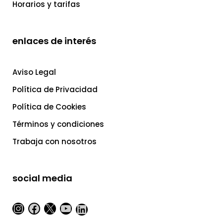
Horarios y tarifas
enlaces de interés
Aviso Legal
Política de Privacidad
Política de Cookies
Términos y condiciones
Trabaja con nosotros
social media
Instagram
Facebook
X
YouTube
LinkedIn