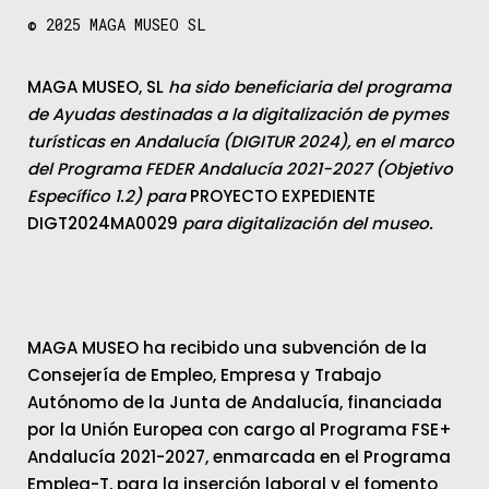
© 2025
MAGA MUSEO SL
MAGA MUSEO, SL
ha sido beneficiaria del programa
de Ayudas destinadas a la digitalización de pymes
turísticas en Andalucía (DIGITUR 2024), en el marco
del Programa FEDER Andalucía 2021-2027 (Objetivo
Específico 1.2) para
PROYECTO EXPEDIENTE
DIGT2024MA0029
para digitalización del museo.
MAGA MUSEO ha recibido una subvención de la
Consejería de Empleo, Empresa y Trabajo
Autónomo de la Junta de Andalucía, financiada
por la Unión Europea con cargo al Programa FSE+
Andalucía 2021-2027, enmarcada en el Programa
Emplea-T, para la inserción laboral y el fomento