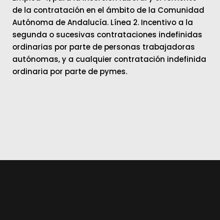
de la contratación en el ámbito de la Comunidad
Autónoma de Andalucía. Línea 2. Incentivo a la
segunda o sucesivas contrataciones indefinidas
ordinarias por parte de personas trabajadoras
autónomas, y a cualquier contratación indefinida
ordinaria por parte de pymes.