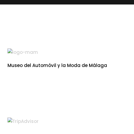
Museo del Automóvil y la Moda de Málaga