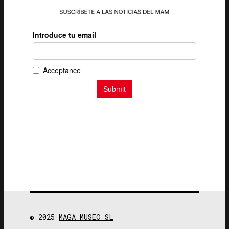
© 2025
MAGA MUSEO SL