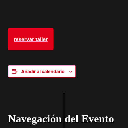
reservar taller
Añadir al calendario
Navegación del Evento