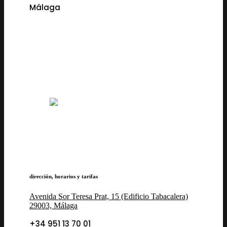
Málaga
dirección, horarios y tarifas
Avenida Sor Teresa Prat, 15 (Edificio Tabacalera)
29003, Málaga
+34 951 13 70 01