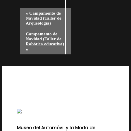
«
Campamento de
Navidad (Taller de
Arqueología)
Campamento de
Navidad (Taller de
Robótica educativa)
»
Museo del Automóvil y la Moda de