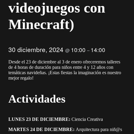
videojuegos con
Minecraft)
30 diciembre, 2024
10:00
14:00
@
–
Desde el 23 de diciembre al 3 de enero ofreceremos talleres
de 4 horas de duración para niños entre 4 y 12 años con
temáticas navideñas. ¡Estas fiestas la imaginación es nuestro
mejor regalo!
Actividades
LUNES 23 DE DICIEMBRE:
Ciencia Creativa
MARTES 24 DE DICIEMBRE:
Arquitectura para niñ@s