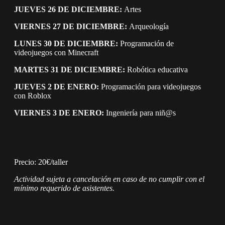
JUEVES 26 DE DICIEMBRE:
Artes
VIERNES 27 DE DICIEMBRE:
Arqueología
LUNES 30 DE DICIEMBRE:
Programación de
videojuegos con Minecraft
MARTES 31 DE DICIEMBRE:
Robótica educativa
JUEVES 2 DE ENERO:
Programación para videojuegos
con Roblox
VIERNES 3 DE ENERO:
Ingeniería para niñ@s
Precio: 20€/taller
Actividad sujeta a cancelación en caso de no cumplir con el
mínimo requerido de asistentes.