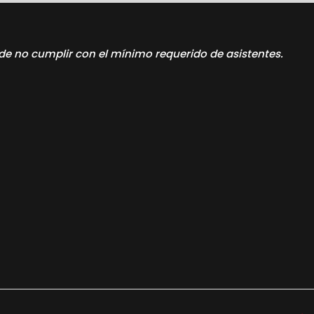
de no cumplir con el mínimo requerido de asistentes.