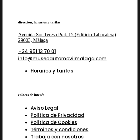
dirección, horarios y tarifas
Avenida Sor Teresa Prat, 15 (Edificio Tabacalera)
29003, Málaga
+34 951 13 70 01
info@museoautomovilmalaga.com
Horarios y tarifas
enlaces de interés
Aviso Legal
Política de Privacidad
Política de Cookies
Términos y condiciones
Trabaja con nosotros