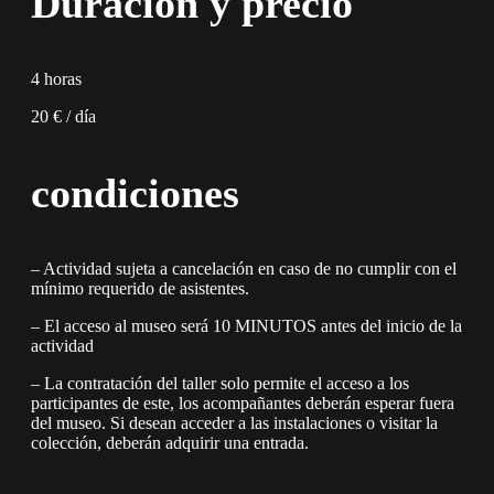
Duración y precio
4 horas
20 € / día
condiciones
– Actividad sujeta a cancelación en caso de no cumplir con el
mínimo requerido de asistentes.
– El acceso al museo será 10 MINUTOS antes del inicio de la
actividad
– La contratación del taller solo permite el acceso a los
participantes de este, los acompañantes deberán esperar fuera
del museo. Si desean acceder a las instalaciones o visitar la
colección, deberán adquirir una entrada.