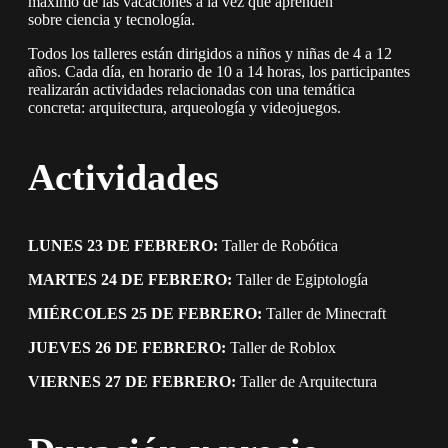
máximo de las vacaciones a la vez que aprenden
sobre ciencia y tecnología.
Todos los talleres están dirigidos a niños y niñas de 4 a 12
años. Cada día, en horario de 10 a 14 horas, los participantes
realizarán actividades relacionadas con una temática
concreta: arquitectura, arqueología y videojuegos.
Actividades
LUNES 23 DE FEBRERO:
Taller de Robótica
MARTES 24 DE FEBRERO:
Taller de Egiptología
MIÉRCOLES 25 DE FEBRERO:
Taller de Minecraft
JUEVES 26 DE FEBRERO:
Taller de Roblox
VIERNES 27 DE FEBRERO:
Taller de Arquitectura