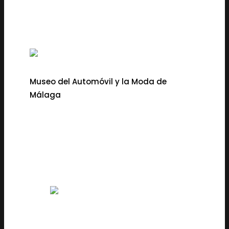
Museo del Automóvil y la Moda de
Málaga