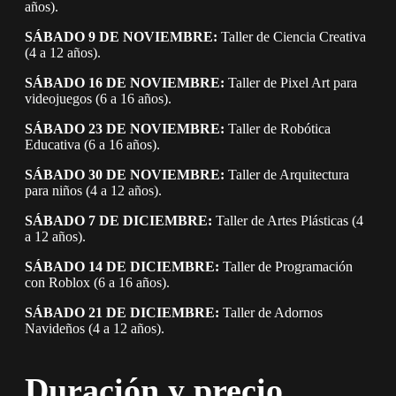
años).
SÁBADO 9 DE NOVIEMBRE:
Taller de Ciencia Creativa
(4 a 12 años).
SÁBADO 16 DE NOVIEMBRE:
Taller de Pixel Art para
videojuegos (6 a 16 años).
SÁBADO 23 DE NOVIEMBRE:
Taller de Robótica
Educativa (6 a 16 años).
SÁBADO 30 DE NOVIEMBRE:
Taller de Arquitectura
para niños (4 a 12 años).
SÁBADO 7 DE DICIEMBRE:
Taller de Artes Plásticas (4
a 12 años).
SÁBADO 14 DE DICIEMBRE:
Taller de Programación
con Roblox (6 a 16 años).
SÁBADO 21 DE DICIEMBRE:
Taller de Adornos
Navideños (4 a 12 años).
Duración y precio