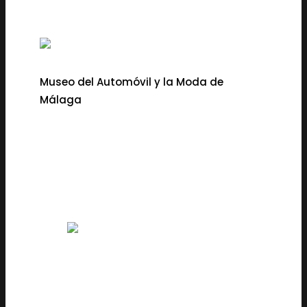
Museo del Automóvil y la Moda de
Málaga