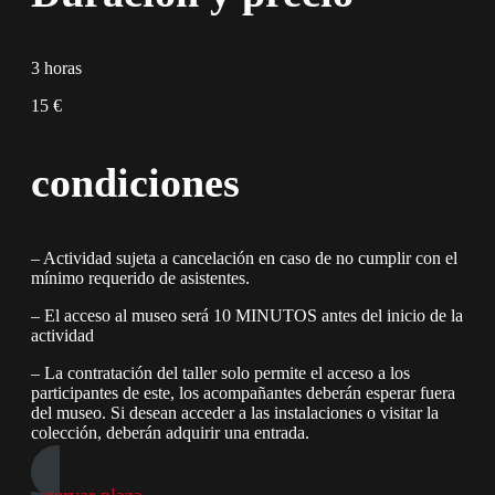
3 horas
15 €
condiciones
– Actividad sujeta a cancelación en caso de no cumplir con el
mínimo requerido de asistentes.
– El acceso al museo será 10 MINUTOS antes del inicio de la
actividad
– La contratación del taller solo permite el acceso a los
participantes de este, los acompañantes deberán esperar fuera
del museo. Si desean acceder a las instalaciones o visitar la
colección, deberán adquirir una entrada.