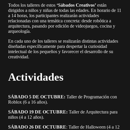
Todos los talleres de estos
‘Sábados Creativos’
están
dirigidos a niños y niñas de todas las edades. En horario de 11
a 14 horas, los participantes realizarán actividades
relacionadas con una temática concreta: desde robótica a
arquitectura, pasando por edición de videojuegos, cocina y
arqueología.
En cada uno de los talleres se realizarán distintas actividades
diseñadas específicamente para despertar la curiosidad
intelectual de los pequeños y favorecer el desarrollo de su
creatividad.
Actividades
SÁBADO 5 DE OCTUBRE:
Taller de Programación con
Roblox (6 a 16 años).
SÁBADO 19 DE OCTUBRE:
Taller de Arquitectura para
niños (4 a 12 años).
SÁBADO 26 DE OCTUBRE
: Taller de Halloween (4 a 12