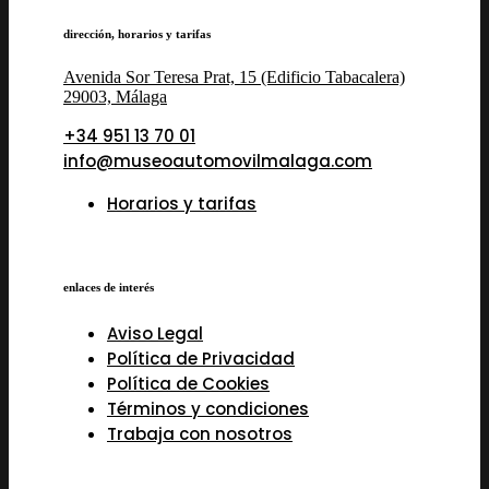
dirección, horarios y tarifas
Avenida Sor Teresa Prat, 15 (Edificio Tabacalera)
29003, Málaga
+34 951 13 70 01
info@museoautomovilmalaga.com
Horarios y tarifas
enlaces de interés
Aviso Legal
Política de Privacidad
Política de Cookies
Términos y condiciones
Trabaja con nosotros