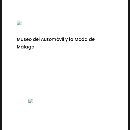
Museo del Automóvil y la Moda de
Málaga