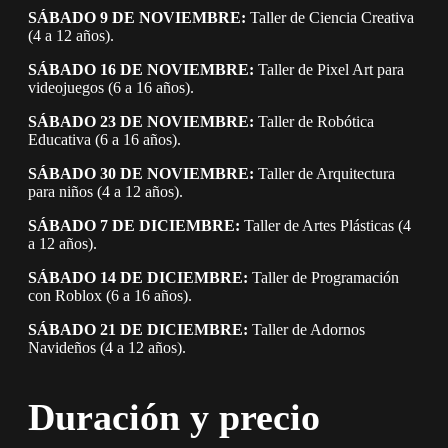
SÁBADO 9 DE NOVIEMBRE:
Taller de Ciencia Creativa
(4 a 12 años).
SÁBADO 16 DE NOVIEMBRE:
Taller de Pixel Art para
videojuegos (6 a 16 años).
SÁBADO 23 DE NOVIEMBRE:
Taller de Robótica
Educativa (6 a 16 años).
SÁBADO 30 DE NOVIEMBRE:
Taller de Arquitectura
para niños (4 a 12 años).
SÁBADO 7 DE DICIEMBRE:
Taller de Artes Plásticas (4
a 12 años).
SÁBADO 14 DE DICIEMBRE:
Taller de Programación
con Roblox (6 a 16 años).
SÁBADO 21 DE DICIEMBRE:
Taller de Adornos
Navideños (4 a 12 años).
Duración y precio