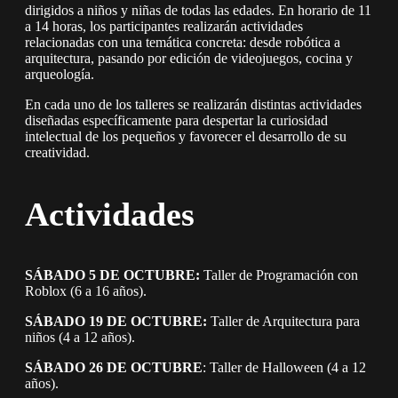
dirigidos a niños y niñas de todas las edades. En horario de 11
a 14 horas, los participantes realizarán actividades
relacionadas con una temática concreta: desde robótica a
arquitectura, pasando por edición de videojuegos, cocina y
arqueología.
En cada uno de los talleres se realizarán distintas actividades
diseñadas específicamente para despertar la curiosidad
intelectual de los pequeños y favorecer el desarrollo de su
creatividad.
Actividades
SÁBADO 5 DE OCTUBRE:
Taller de Programación con
Roblox (6 a 16 años).
SÁBADO 19 DE OCTUBRE:
Taller de Arquitectura para
niños (4 a 12 años).
SÁBADO 26 DE OCTUBRE
: Taller de Halloween (4 a 12
años).