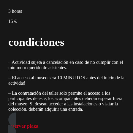
3 horas
15 €
condiciones
– Actividad sujeta a cancelación en caso de no cumplir con el
mínimo requerido de asistentes.
– El acceso al museo será 10 MINUTOS antes del inicio de la
actividad
– La contratación del taller solo permite el acceso a los
participantes de este, los acompañantes deberán esperar fuera
del museo. Si desean acceder a las instalaciones o visitar la
colección, deberán adquirir una entrada.
reservar plaza