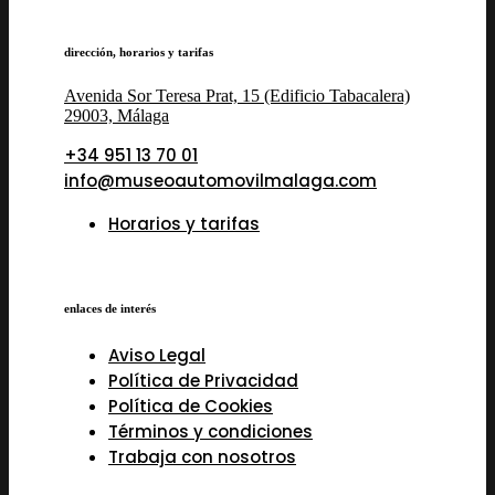
dirección, horarios y tarifas
Avenida Sor Teresa Prat, 15 (Edificio Tabacalera)
29003, Málaga
+34 951 13 70 01
info@museoautomovilmalaga.com
Horarios y tarifas
enlaces de interés
Aviso Legal
Política de Privacidad
Política de Cookies
Términos y condiciones
Trabaja con nosotros