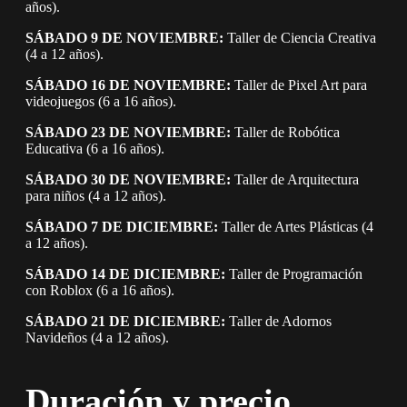
años).
SÁBADO 9 DE NOVIEMBRE:
Taller de Ciencia Creativa
(4 a 12 años).
SÁBADO 16 DE NOVIEMBRE:
Taller de Pixel Art para
videojuegos (6 a 16 años).
SÁBADO 23 DE NOVIEMBRE:
Taller de Robótica
Educativa (6 a 16 años).
SÁBADO 30 DE NOVIEMBRE:
Taller de Arquitectura
para niños (4 a 12 años).
SÁBADO 7 DE DICIEMBRE:
Taller de Artes Plásticas (4
a 12 años).
SÁBADO 14 DE DICIEMBRE:
Taller de Programación
con Roblox (6 a 16 años).
SÁBADO 21 DE DICIEMBRE:
Taller de Adornos
Navideños (4 a 12 años).
Duración y precio