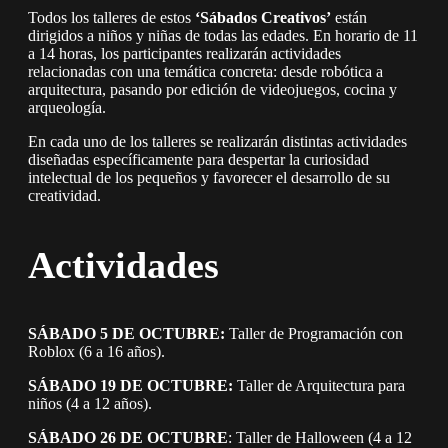
Todos los talleres de estos
‘Sábados Creativos’
están
dirigidos a niños y niñas de todas las edades. En horario de 11
a 14 horas, los participantes realizarán actividades
relacionadas con una temática concreta: desde robótica a
arquitectura, pasando por edición de videojuegos, cocina y
arqueología.
En cada uno de los talleres se realizarán distintas actividades
diseñadas específicamente para despertar la curiosidad
intelectual de los pequeños y favorecer el desarrollo de su
creatividad.
Actividades
SÁBADO 5 DE OCTUBRE:
Taller de Programación con
Roblox (6 a 16 años).
SÁBADO 19 DE OCTUBRE:
Taller de Arquitectura para
niños (4 a 12 años).
SÁBADO 26 DE OCTUBRE
: Taller de Halloween (4 a 12