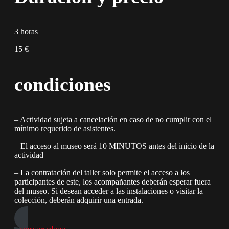
3 horas
15 €
condiciones
– Actividad sujeta a cancelación en caso de no cumplir con el
mínimo requerido de asistentes.
– El acceso al museo será 10 MINUTOS antes del inicio de la
actividad
– La contratación del taller solo permite el acceso a los
participantes de este, los acompañantes deberán esperar fuera
del museo. Si desean acceder a las instalaciones o visitar la
colección, deberán adquirir una entrada.