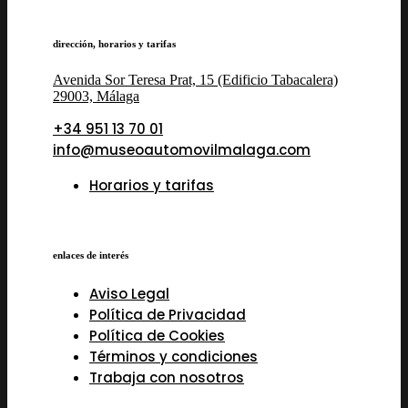
dirección, horarios y tarifas
Avenida Sor Teresa Prat, 15 (Edificio Tabacalera)
29003, Málaga
+34 951 13 70 01
info@museoautomovilmalaga.com
Horarios y tarifas
enlaces de interés
Aviso Legal
Política de Privacidad
Política de Cookies
Términos y condiciones
Trabaja con nosotros