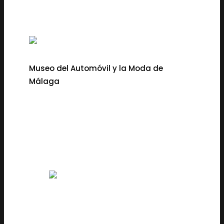
Museo del Automóvil y la Moda de
Málaga