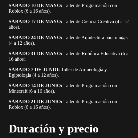
SÁBADO 10 DE MAYO:
Taller de Programación con
Roblox (6 a 16 años).
SÁBADO 17 DE MAYO:
Taller de Ciencia Creativa (4 a 12
años).
SÁBADO 24 DE MAYO:
Taller de Aquitectura para niñ@s
(4 a 12 años).
SÁBADO 31 DE MAYO:
Taller de Robótica Educativa (6 a
16 años).
SÁBADO 7 DE JUNIO:
Taller de Arqueología y
Egiptología (4 a 12 años).
SÁBADO 14 DE JUNIO:
Taller de Programación con
Minecraft (6 a 16 años).
SÁBADO 21 DE JUNIO:
Taller de Programación con
Roblox (6 a 16 años).
Duración y precio