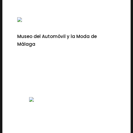
Museo del Automóvil y la Moda de
Málaga