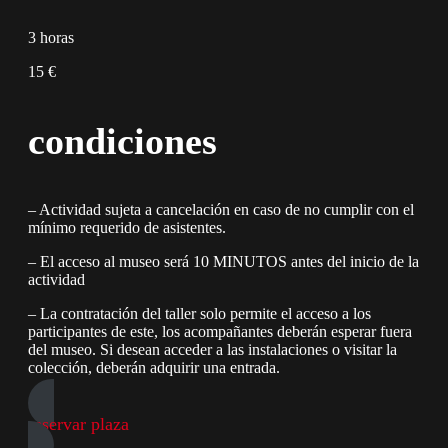
3 horas
15 €
condiciones
– Actividad sujeta a cancelación en caso de no cumplir con el
mínimo requerido de asistentes.
– El acceso al museo será 10 MINUTOS antes del inicio de la
actividad
– La contratación del taller solo permite el acceso a los
participantes de este, los acompañantes deberán esperar fuera
del museo. Si desean acceder a las instalaciones o visitar la
colección, deberán adquirir una entrada.
reservar plaza