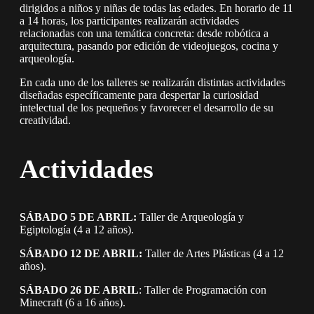
dirigidos a niños y niñas de todas las edades. En horario de 11
a 14 horas, los participantes realizarán actividades
relacionadas con una temática concreta: desde robótica a
arquitectura, pasando por edición de videojuegos, cocina y
arqueología.
En cada uno de los talleres se realizarán distintas actividades
diseñadas específicamente para despertar la curiosidad
intelectual de los pequeños y favorecer el desarrollo de su
creatividad.
Actividades
SÁBADO 5 DE ABRIL:
Taller de Arqueología y
Egiptología (4 a 12 años).
SÁBADO 12 DE ABRIL:
Taller de Artes Plásticas (4 a 12
años).
SÁBADO 26 DE ABRIL
: Taller de Programación con
Minecraft (6 a 16 años).