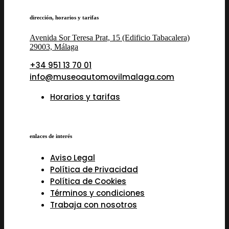
dirección, horarios y tarifas
Avenida Sor Teresa Prat, 15 (Edificio Tabacalera)
29003, Málaga
+34 951 13 70 01
info@museoautomovilmalaga.com
Horarios y tarifas
enlaces de interés
Aviso Legal
Política de Privacidad
Política de Cookies
Términos y condiciones
Trabaja con nosotros