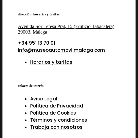
dirección, horarios y tarifas
Avenida Sor Teresa Prat, 15 (Edificio Tabacalera)
29003, Málaga
+34 951 13 70 01
info@museoautomovilmalaga.com
Horarios y tarifas
enlaces de interés
Aviso Legal
Política de Privacidad
Política de Cookies
Términos y condiciones
Trabaja con nosotros