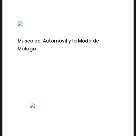
Museo del Automóvil y la Moda de
Málaga