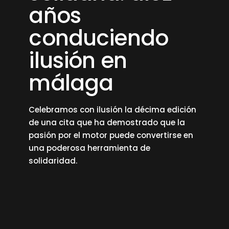
años
conduciendo
ilusión en
málaga
Celebramos con ilusión la décima edición
de una cita que ha demostrado que la
pasión por el motor puede convertirse en
una poderosa herramienta de
solidaridad.
read more