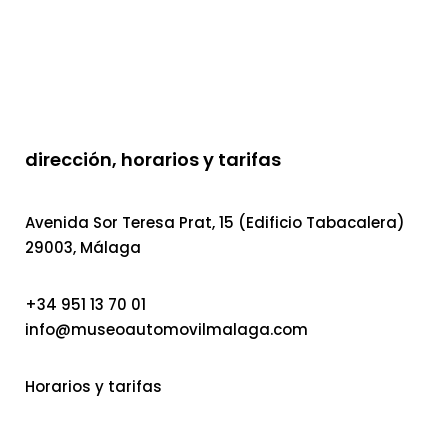
dirección, horarios y tarifas
Avenida Sor Teresa Prat, 15 (Edificio Tabacalera)
29003, Málaga
+34 951 13 70 01
info@museoautomovilmalaga.com
Horarios y tarifas