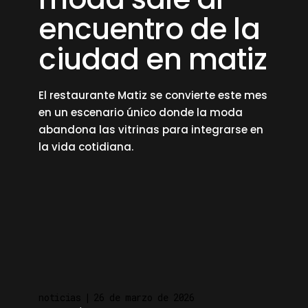
encuentro de la
ciudad en matiz
El restaurante Matiz se convierte este mes
en un escenario único donde la moda
abandona las vitrinas para integrarse en
la vida cotidiana.
read more
noticias
26 de marzo de 2026