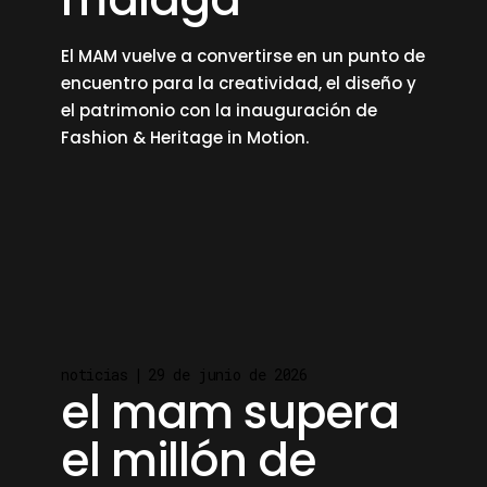
El MAM vuelve a convertirse en un punto de
encuentro para la creatividad, el diseño y
el patrimonio con la inauguración de
Fashion & Heritage in Motion.
read more
noticias
29 de junio de 2026
el mam supera
el millón de