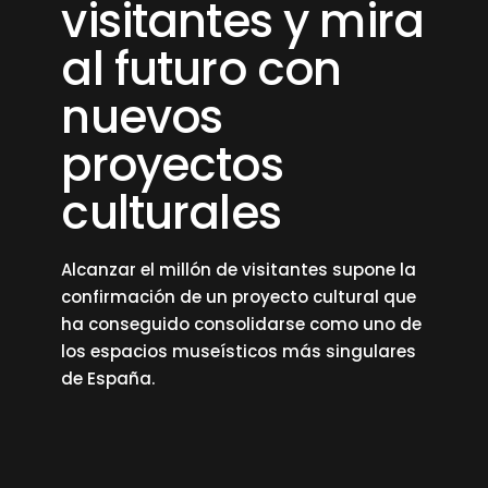
visitantes y mira
al futuro con
nuevos
proyectos
culturales
Alcanzar el millón de visitantes supone la
confirmación de un proyecto cultural que
ha conseguido consolidarse como uno de
los espacios museísticos más singulares
de España.
read more