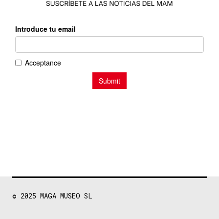
© 2025
MAGA MUSEO SL