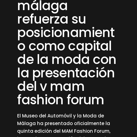
málaga
refuerza su
posicionamient
o como capital
de la moda con
la presentación
del v mam
fashion forum
El Museo del Automóvil y la Moda de
Málaga ha presentado oficialmente la
quinta edición del MAM Fashion Forum,