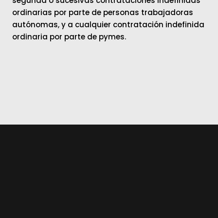
segunda o sucesivas contrataciones indefinidas
ordinarias por parte de personas trabajadoras
autónomas, y a cualquier contratación indefinida
ordinaria por parte de pymes.