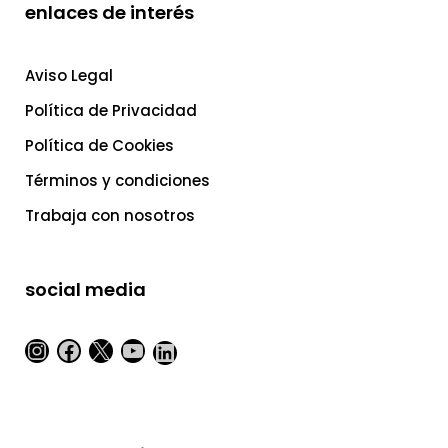
enlaces de interés
Aviso Legal
Política de Privacidad
Política de Cookies
Términos y condiciones
Trabaja con nosotros
social media
Instagram
Facebook
X
YouTube
LinkedIn