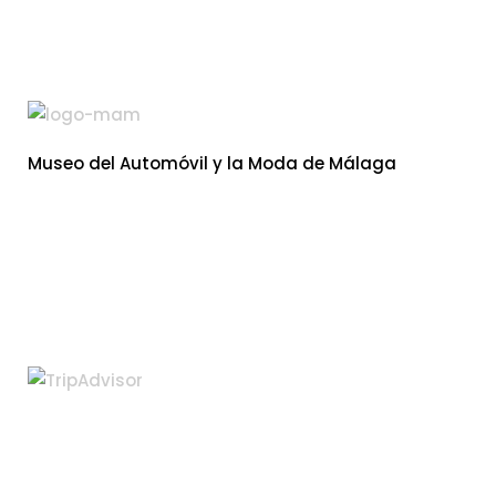
entradas
Museo del Automóvil y la Moda de Málaga