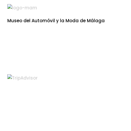
Museo del Automóvil y la Moda de Málaga