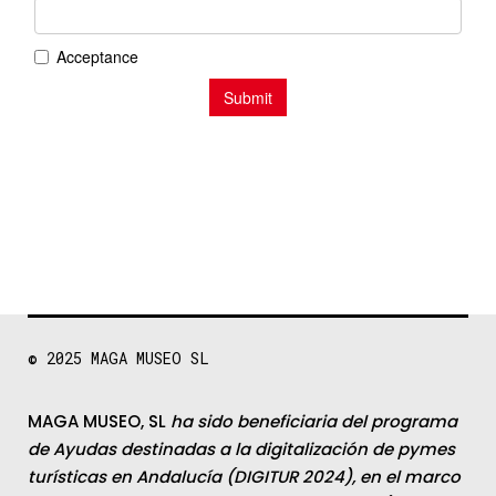
© 2025
MAGA MUSEO SL
MAGA MUSEO, SL
ha sido beneficiaria del programa
de Ayudas destinadas a la digitalización de pymes
turísticas en Andalucía (DIGITUR 2024), en el marco