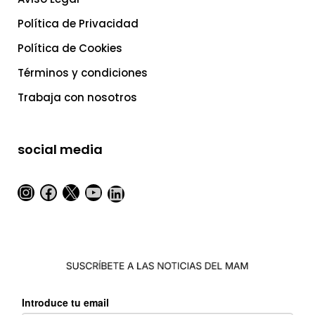
Política de Privacidad
Política de Cookies
Términos y condiciones
Trabaja con nosotros
social media
Instagram
Facebook
X
YouTube
LinkedIn