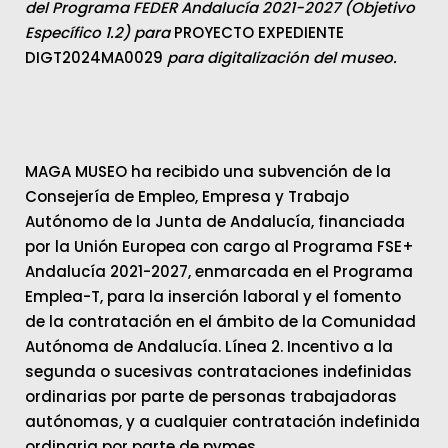
del Programa FEDER Andalucía 2021-2027 (Objetivo
Específico 1.2) para
PROYECTO EXPEDIENTE
DIGT2024MA0029
para digitalización del museo.
MAGA MUSEO ha recibido una subvención de la
Consejería de Empleo, Empresa y Trabajo
Autónomo de la Junta de Andalucía, financiada
por la Unión Europea con cargo al Programa FSE+
Andalucía 2021-2027, enmarcada en el Programa
Emplea-T, para la inserción laboral y el fomento
de la contratación en el ámbito de la Comunidad
Autónoma de Andalucía. Línea 2. Incentivo a la
segunda o sucesivas contrataciones indefinidas
ordinarias por parte de personas trabajadoras
autónomas, y a cualquier contratación indefinida
ordinaria por parte de pymes.