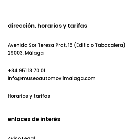
dirección, horarios y tarifas
Avenida Sor Teresa Prat, 15 (Edificio Tabacalera)
29003, Málaga
+34 951 13 70 01
info@museoautomovilmalaga.com
Horarios y tarifas
enlaces de interés
Aviso Legal