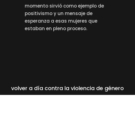
momento sirvió como ejemplo de
positivismo y un mensaje de
esperanza a esas mujeres que
estaban en pleno proceso.
volver a día contra la violencia de género