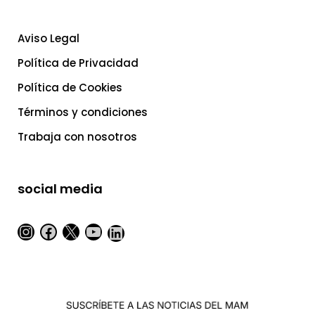
Aviso Legal
Política de Privacidad
Política de Cookies
Términos y condiciones
Trabaja con nosotros
social media
Instagram
Facebook
X
YouTube
LinkedIn