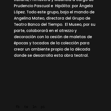
Prudencio Pascual e Hipólita: por Ángela
López. Todo este grupo, bajo el mando de
Angelina Mateo, directora del Grupo de
Teatro Banco del Tiempo. El Museo, por su
parte, colaborará en el atrezzo y
decoración con la cesión de maletas de
épocas y tocados de la colección para
crear un ambiente propio de la década
donde se desarrolla esta obra teatral.
fb
tw
ln
pi