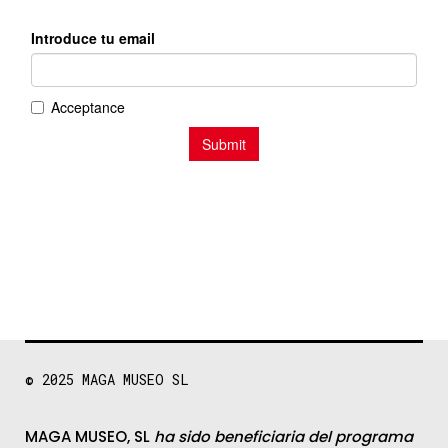
© 2025
MAGA MUSEO SL
MAGA MUSEO, SL
ha sido beneficiaria del programa