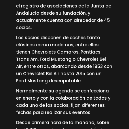
el registro de asociaciones de la Junta de
Andalucía desde su fundación, y
actualmente cuenta con alrededor de 45
socios.
Los socios disponen de coches tanto
clásicos como modernos, entre ellos
tienen Chevrolets Camaros, Pontiacs
Trans Am, Ford Mustang o Chevrolet Bel
Air, entre otros, abarcando desde 1953 con
un Chevrolet Bel Air hasta 2015 con un
Ford Mustang descapotable.
Normalmente su agenda se confecciona
en enero y con la colaboración de todos y
cada uno de los socios, fijan diferentes
fechas para realizar sus eventos.
Desde primera hora de la mañana, sobre