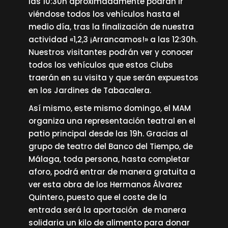
las 10:30h aproximadamente podrán ir
viéndose todos los vehículos hasta el
medio día, tras la finalización de nuestra
actividad «1,2,3 ¡Arrancamos!» a las 12:30h.
Nuestros visitantes podrán ver y conocer
todos los vehículos que estos Clubs
traerán en su visita y que serán expuestos
en los Jardines de Tabacalera.
Así mismo, este mismo domingo, el MAM
organiza una representación teatral en el
patio principal desde las 19h. Gracias al
grupo de teatro del Banco del Tiempo, de
Málaga, toda persona, hasta completar
aforo, podrá entrar de manera gratuita a
ver esta obra de los Hermanos Álvarez
Quintero, puesto que el coste de la
entrada será la aportación de manera
solidaria un kilo de alimento para donar