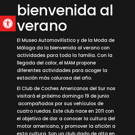
bienvenida al
Abrir barra de herramienta
verano
El Museo Automovilístico y de la Moda de
Málaga da la bienvenida al verano con
actividades para toda la familia. Con la
llegada del calor, el MAM propone
diferentes actividades para acoger la
estación más calurosa del año.
El Club de Coches Americanos del Sur nos
visitará el próximo domingo 19 de junio
acompañados por sus vehículos de
cuatro ruedas. Este club nace en 2011 con
el objetivo de dar a conocer la cultura del
motor americano, y promover la afición a
esta cultura. Son un club dado de alta en