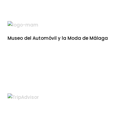
Museo del Automóvil y la Moda de Málaga