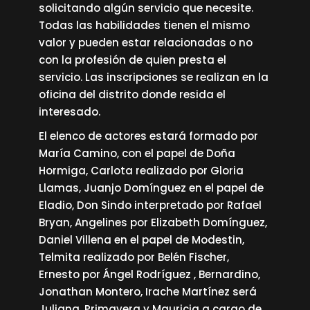
solicitando algún servicio que necesite.
Todas las habilidades tienen el mismo
valor y pueden estar relacionadas o no
con la profesión de quien presta el
servicio. Las inscripciones se realizan en la
oficina del distrito donde resida el
interesado.
El elenco de actores estará formado por
María Camino, con el papel de Doña
Hormiga, Carlota realizado por Gloria
Llamas, Juanjo Domínguez en el papel de
Eladio, Don Sindo interpretado por Rafael
Bryan, Angelines por Elizabeth Domínguez,
Daniel Villena en el papel de Modestin,
Telmita realizado por Belén Fischer,
Ernesto por Ángel Rodríguez , Bernardino,
Jonathan Montero, Irache Martínez será
Juliana, Primavera y Mauricia a cargo de