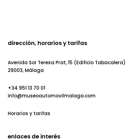
dirección, horarios y tarifas
Avenida Sor Teresa Prat, 15 (Edificio Tabacalera)
29003, Málaga
+34 951 13 70 01
info@museoautomovilmalaga.com
Horarios y tarifas
enlaces de interés