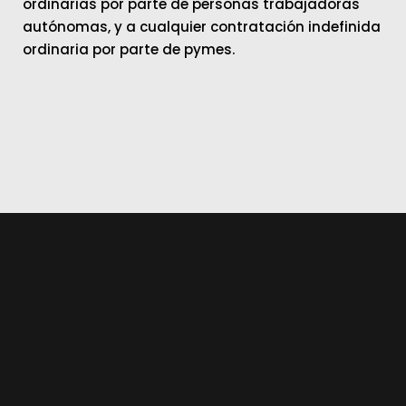
ordinarias por parte de personas trabajadoras
autónomas, y a cualquier contratación indefinida
ordinaria por parte de pymes.