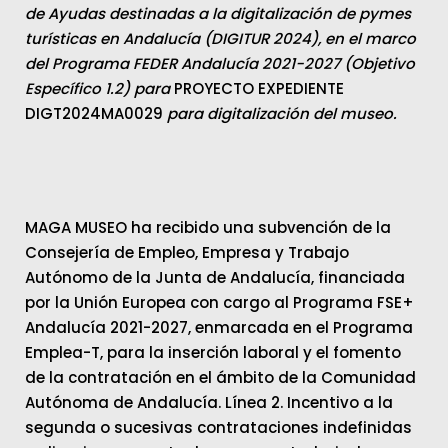
de Ayudas destinadas a la digitalización de pymes
turísticas en Andalucía (DIGITUR 2024), en el marco
del Programa FEDER Andalucía 2021-2027 (Objetivo
Específico 1.2) para
PROYECTO EXPEDIENTE
DIGT2024MA0029
para digitalización del museo.
MAGA MUSEO ha recibido una subvención de la
Consejería de Empleo, Empresa y Trabajo
Autónomo de la Junta de Andalucía, financiada
por la Unión Europea con cargo al Programa FSE+
Andalucía 2021-2027, enmarcada en el Programa
Emplea-T, para la inserción laboral y el fomento
de la contratación en el ámbito de la Comunidad
Autónoma de Andalucía. Línea 2. Incentivo a la
segunda o sucesivas contrataciones indefinidas