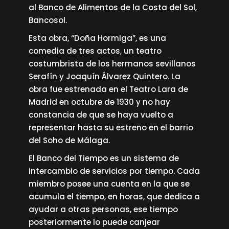
al Banco de Alimentos de la Costa del Sol,
Bancosol.
Esta obra, “Doña Hormiga”, es una
comedia de tres actos, un teatro
costumbrista de los hermanos sevillanos
Serafín y Joaquín Álvarez Quintero. La
obra fue estrenada en el Teatro Lara de
Madrid en octubre de 1930 y no hay
constancia de que se haya vuelto a
representar hasta su estreno en el barrio
del Soho de Málaga.
El Banco del Tiempo es un sistema de
intercambio de servicios por tiempo. Cada
miembro posee una cuenta en la que se
acumula el tiempo, en horas, que dedica a
ayudar a otras personas, ese tiempo
posteriormente lo puede canjear