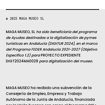
© 2025
MAGA MUSEO SL
MAGA MUSEO, SL
ha sido beneficiaria del programa
de Ayudas destinadas a la digitalización de pymes
turísticas en Andalucía (DIGITUR 2024), en el marco
del Programa FEDER Andalucía 2021-2027 (Objetivo
Específico 1.2) para
PROYECTO EXPEDIENTE
DIGT2024MA0029
para digitalización del museo.
MAGA MUSEO ha recibido una subvención de la
Consejería de Empleo, Empresa y Trabajo
Autónomo de la Junta de Andalucía, financiada