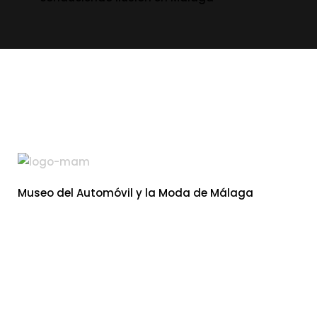
Museo del Automóvil y la Moda de Málaga