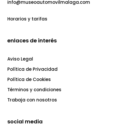
info@museoautomovilmalaga.com
Horarios y tarifas
enlaces de interés
Aviso Legal
Política de Privacidad
Política de Cookies
Términos y condiciones
Trabaja con nosotros
social media