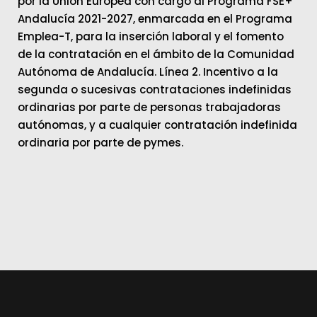
por la Unión Europea con cargo al Programa FSE+
Andalucía 2021-2027, enmarcada en el Programa
Emplea-T, para la inserción laboral y el fomento
de la contratación en el ámbito de la Comunidad
Autónoma de Andalucía. Línea 2. Incentivo a la
segunda o sucesivas contrataciones indefinidas
ordinarias por parte de personas trabajadoras
autónomas, y a cualquier contratación indefinida
ordinaria por parte de pymes.