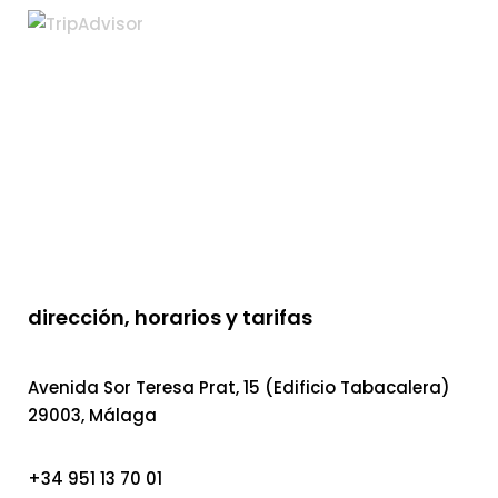
dirección, horarios y tarifas
Avenida Sor Teresa Prat, 15 (Edificio Tabacalera)
29003, Málaga
+34 951 13 70 01