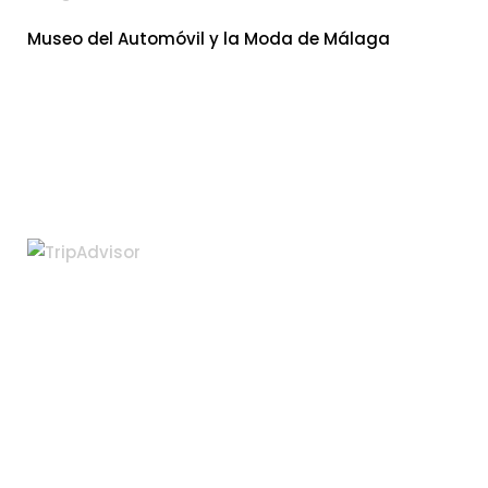
Museo del Automóvil y la Moda de Málaga