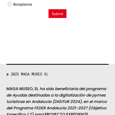
© 2025
MAGA MUSEO SL
MAGA MUSEO, SL
ha sido beneficiaria del programa
de Ayudas destinadas a la digitalización de pymes
turísticas en Andalucía (DIGITUR 2024), en el marco
del Programa FEDER Andalucía 2021-2027 (Objetivo
Específico 1.2) para
PROYECTO EXPEDIENTE