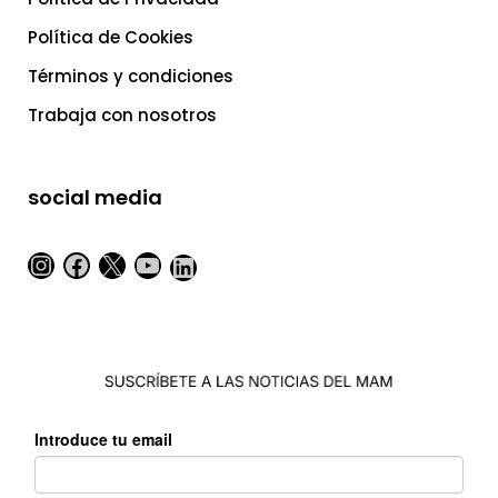
Política de Cookies
Términos y condiciones
Trabaja con nosotros
social media
Instagram
Facebook
X
YouTube
LinkedIn