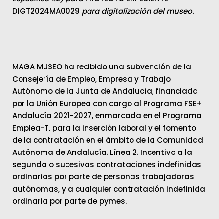
DIGT2024MA0029
para digitalización del museo.
MAGA MUSEO ha recibido una subvención de la
Consejería de Empleo, Empresa y Trabajo
Autónomo de la Junta de Andalucía, financiada
por la Unión Europea con cargo al Programa FSE+
Andalucía 2021-2027, enmarcada en el Programa
Emplea-T, para la inserción laboral y el fomento
de la contratación en el ámbito de la Comunidad
Autónoma de Andalucía. Línea 2. Incentivo a la
segunda o sucesivas contrataciones indefinidas
ordinarias por parte de personas trabajadoras
autónomas, y a cualquier contratación indefinida
ordinaria por parte de pymes.