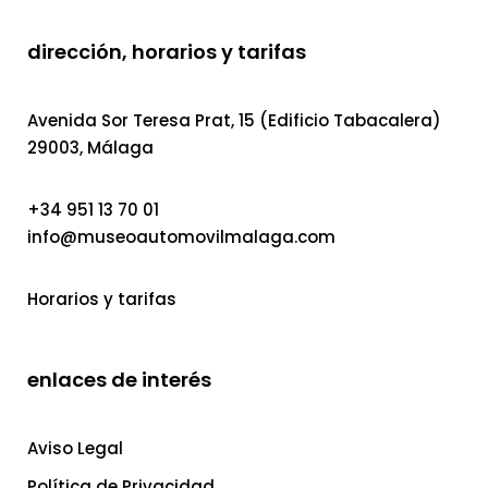
dirección, horarios y tarifas
Avenida Sor Teresa Prat, 15 (Edificio Tabacalera)
29003, Málaga
+34 951 13 70 01
info@museoautomovilmalaga.com
Horarios y tarifas
enlaces de interés
Aviso Legal
Política de Privacidad