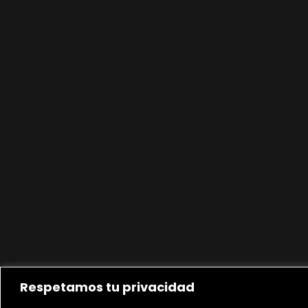
Respetamos tu privacidad