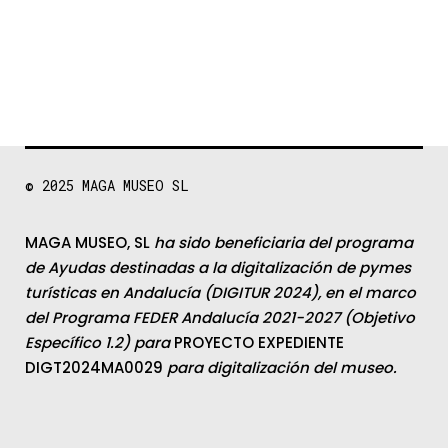
© 2025
MAGA MUSEO SL
MAGA MUSEO, SL
ha sido beneficiaria del programa
de Ayudas destinadas a la digitalización de pymes
turísticas en Andalucía (DIGITUR 2024), en el marco
del Programa FEDER Andalucía 2021-2027 (Objetivo
Específico 1.2) para
PROYECTO EXPEDIENTE
DIGT2024MA0029
para digitalización del museo.