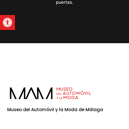
puertas.
Abrir barra de herramienta
Museo del Automóvil y la Moda de Málaga