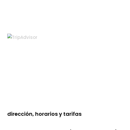
dirección, horarios y tarifas