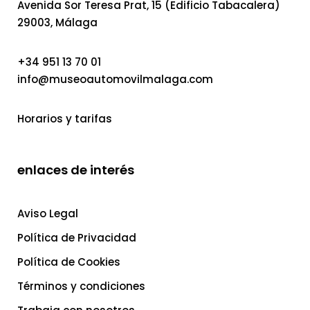
Avenida Sor Teresa Prat, 15 (Edificio Tabacalera)
29003, Málaga
+34 951 13 70 01
info@museoautomovilmalaga.com
Horarios y tarifas
enlaces de interés
Aviso Legal
Política de Privacidad
Política de Cookies
Términos y condiciones