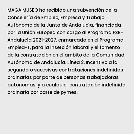
MAGA MUSEO ha recibido una subvención de la
Consejería de Empleo, Empresa y Trabajo
Autónomo de la Junta de Andalucía, financiada
por la Unión Europea con cargo al Programa FSE+
Andalucía 2021-2027, enmarcada en el Programa
Emplea-T, para la inserción laboral y el fomento
de la contratación en el ámbito de la Comunidad
Autónoma de Andalucía. Línea 2. Incentivo a la
segunda o sucesivas contrataciones indefinidas
ordinarias por parte de personas trabajadoras
autónomas, y a cualquier contratación indefinida
ordinaria por parte de pymes.