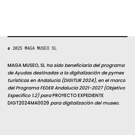
© 2025
MAGA MUSEO SL
MAGA MUSEO, SL
ha sido beneficiaria del programa
de Ayudas destinadas a la digitalización de pymes
turísticas en Andalucía (DIGITUR 2024), en el marco
del Programa FEDER Andalucía 2021-2027 (Objetivo
Específico 1.2) para
PROYECTO EXPEDIENTE
DIGT2024MA0029
para digitalización del museo.