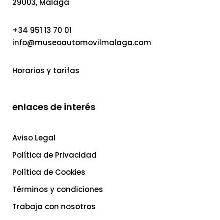
29003, Málaga
+34 951 13 70 01
info@museoautomovilmalaga.com
Horarios y tarifas
enlaces de interés
Aviso Legal
Política de Privacidad
Política de Cookies
Términos y condiciones
Trabaja con nosotros