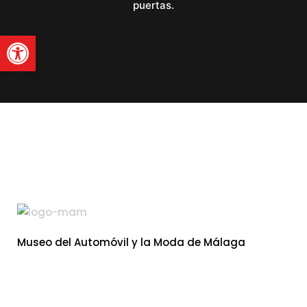
puertas.
Abrir barra de herramienta
Museo del Automóvil y la Moda de Málaga