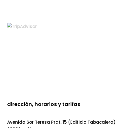
dirección, horarios y tarifas
Avenida Sor Teresa Prat, 15 (Edificio Tabacalera)