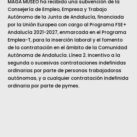
MAGA MUSEO ha recibido una subvención de la
Consejería de Empleo, Empresa y Trabajo
Autónomo de la Junta de Andalucía, financiada
por la Unión Europea con cargo al Programa FSE+
Andalucía 2021-2027, enmarcada en el Programa
Emplea-T, para la inserción laboral y el fomento
de la contratación en el ámbito de la Comunidad
Autónoma de Andalucía. Línea 2. Incentivo a la
segunda o sucesivas contrataciones indefinidas
ordinarias por parte de personas trabajadoras
autónomas, y a cualquier contratación indefinida
ordinaria por parte de pymes.