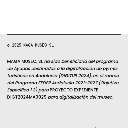
© 2025
MAGA MUSEO SL
MAGA MUSEO, SL
ha sido beneficiaria del programa
de Ayudas destinadas a la digitalización de pymes
turísticas en Andalucía (DIGITUR 2024), en el marco
del Programa FEDER Andalucía 2021-2027 (Objetivo
Específico 1.2) para
PROYECTO EXPEDIENTE
DIGT2024MA0029
para digitalización del museo.