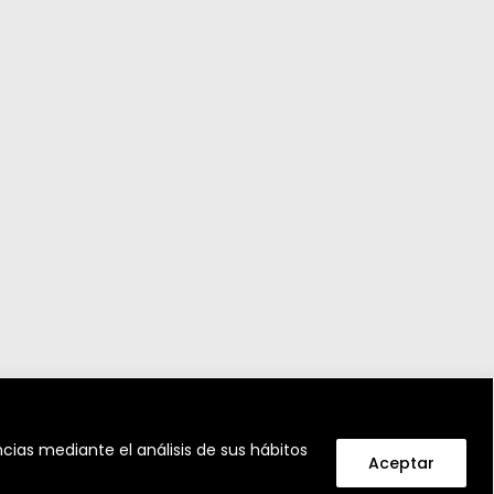
cias mediante el análisis de sus hábitos
Aceptar