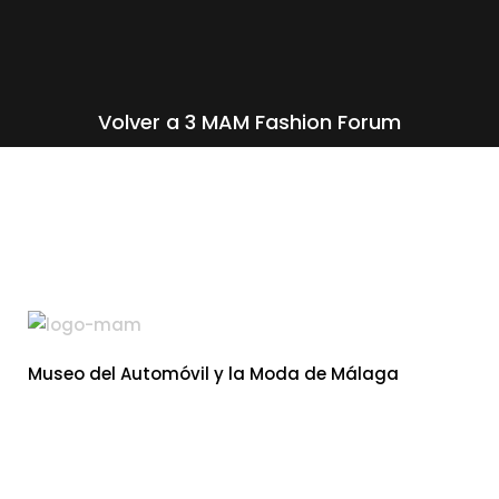
Volver a 3 MAM Fashion Forum
Museo del Automóvil y la Moda de Málaga