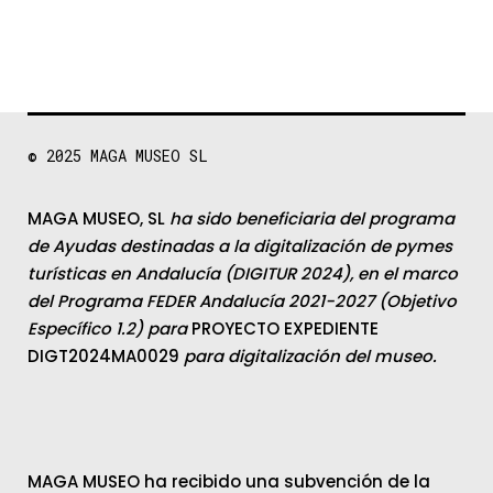
© 2025
MAGA MUSEO SL
MAGA MUSEO, SL
ha sido beneficiaria del programa
de Ayudas destinadas a la digitalización de pymes
turísticas en Andalucía (DIGITUR 2024), en el marco
del Programa FEDER Andalucía 2021-2027 (Objetivo
Específico 1.2) para
PROYECTO EXPEDIENTE
DIGT2024MA0029
para digitalización del museo.
MAGA MUSEO ha recibido una subvención de la