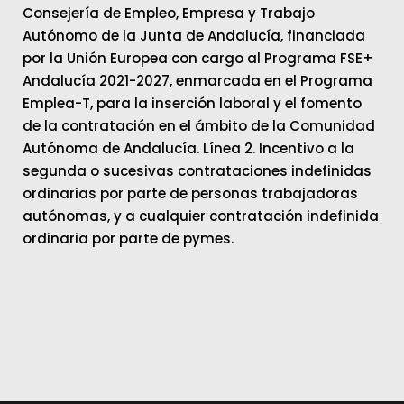
Consejería de Empleo, Empresa y Trabajo
Autónomo de la Junta de Andalucía, financiada
por la Unión Europea con cargo al Programa FSE+
Andalucía 2021-2027, enmarcada en el Programa
Emplea-T, para la inserción laboral y el fomento
de la contratación en el ámbito de la Comunidad
Autónoma de Andalucía. Línea 2. Incentivo a la
segunda o sucesivas contrataciones indefinidas
ordinarias por parte de personas trabajadoras
autónomas, y a cualquier contratación indefinida
ordinaria por parte de pymes.