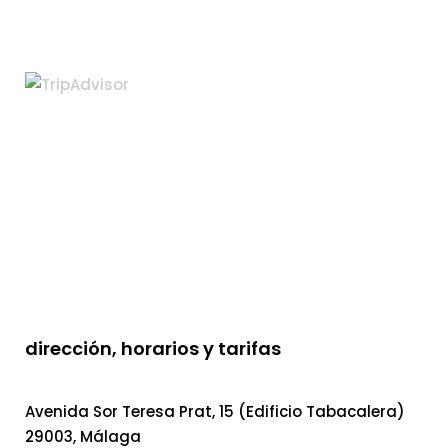
dirección, horarios y tarifas
Avenida Sor Teresa Prat, 15 (Edificio Tabacalera)
29003, Málaga