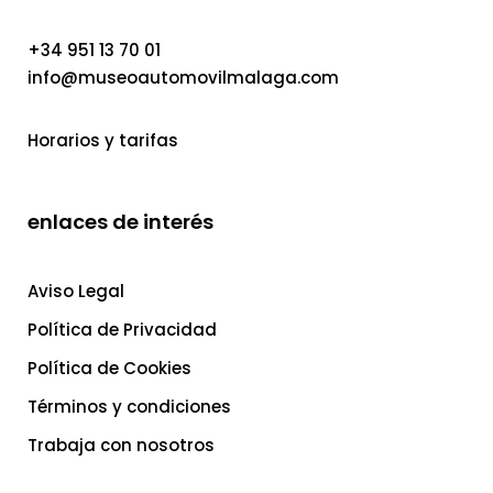
+34 951 13 70 01
info@museoautomovilmalaga.com
Horarios y tarifas
enlaces de interés
Aviso Legal
Política de Privacidad
Política de Cookies
Términos y condiciones
Trabaja con nosotros