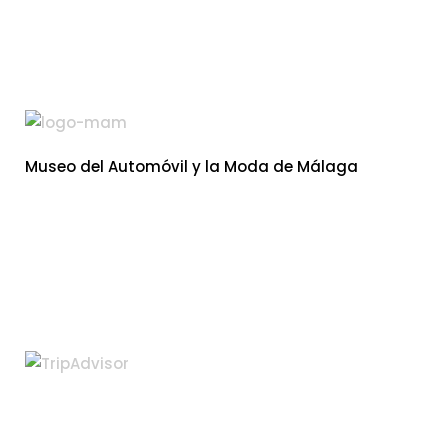
Museo del Automóvil y la Moda de Málaga