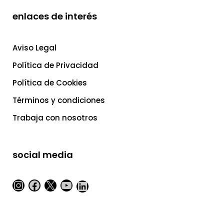
enlaces de interés
Aviso Legal
Política de Privacidad
Política de Cookies
Términos y condiciones
Trabaja con nosotros
social media
Instagram
Facebook
X
YouTube
LinkedIn