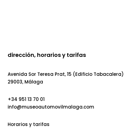
dirección, horarios y tarifas
Avenida Sor Teresa Prat, 15 (Edificio Tabacalera)
29003, Málaga
+34 951 13 70 01
info@museoautomovilmalaga.com
Horarios y tarifas