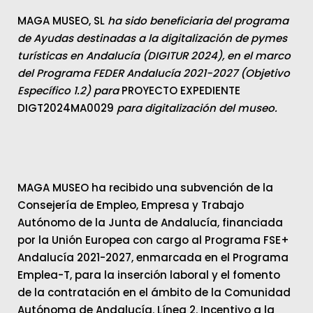
MAGA MUSEO, SL
ha sido beneficiaria del programa
de Ayudas destinadas a la digitalización de pymes
turísticas en Andalucía (DIGITUR 2024), en el marco
del Programa FEDER Andalucía 2021-2027 (Objetivo
Específico 1.2) para
PROYECTO EXPEDIENTE
DIGT2024MA0029
para digitalización del museo.
MAGA MUSEO ha recibido una subvención de la
Consejería de Empleo, Empresa y Trabajo
Autónomo de la Junta de Andalucía, financiada
por la Unión Europea con cargo al Programa FSE+
Andalucía 2021-2027, enmarcada en el Programa
Emplea-T, para la inserción laboral y el fomento
de la contratación en el ámbito de la Comunidad
Autónoma de Andalucía. Línea 2. Incentivo a la