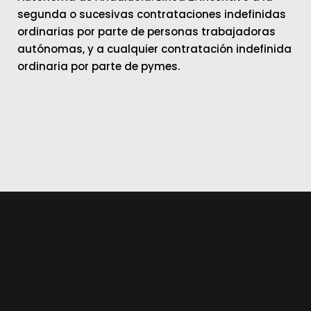
segunda o sucesivas contrataciones indefinidas
ordinarias por parte de personas trabajadoras
autónomas, y a cualquier contratación indefinida
ordinaria por parte de pymes.