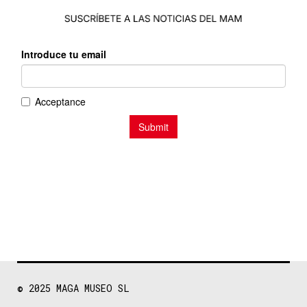
© 2025
MAGA MUSEO SL