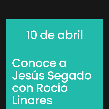
10 de abril
Conoce a
Jesús Segado
con Rocío
Linares