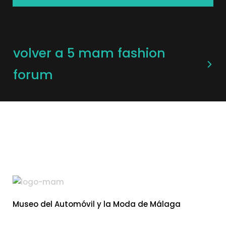
volver a 5 mam fashion
forum
Museo del Automóvil y la Moda de Málaga