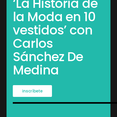
‘La Historia de
la Moda en 10
vestidos’ con
Carlos
Sánchez De
Medina
inscríbete