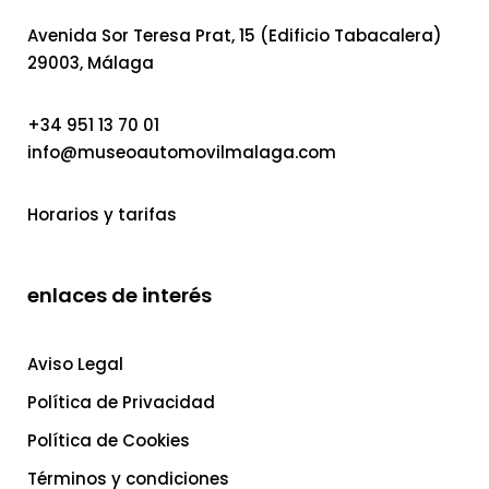
Avenida Sor Teresa Prat, 15 (Edificio Tabacalera)
29003, Málaga
+34 951 13 70 01
info@museoautomovilmalaga.com
Horarios y tarifas
enlaces de interés
Aviso Legal
Política de Privacidad
Política de Cookies
Términos y condiciones