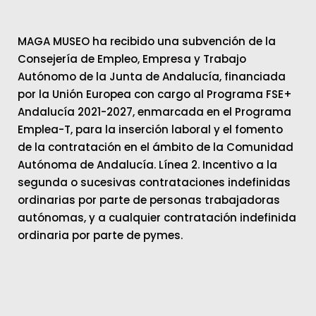
MAGA MUSEO ha recibido una subvención de la
Consejería de Empleo, Empresa y Trabajo
Autónomo de la Junta de Andalucía, financiada
por la Unión Europea con cargo al Programa FSE+
Andalucía 2021-2027, enmarcada en el Programa
Emplea-T, para la inserción laboral y el fomento
de la contratación en el ámbito de la Comunidad
Autónoma de Andalucía. Línea 2. Incentivo a la
segunda o sucesivas contrataciones indefinidas
ordinarias por parte de personas trabajadoras
autónomas, y a cualquier contratación indefinida
ordinaria por parte de pymes.