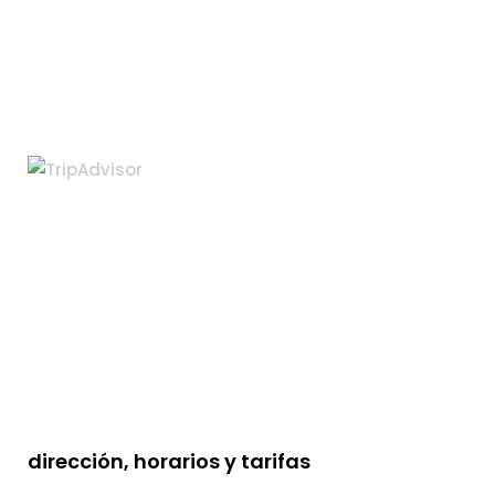
dirección, horarios y tarifas