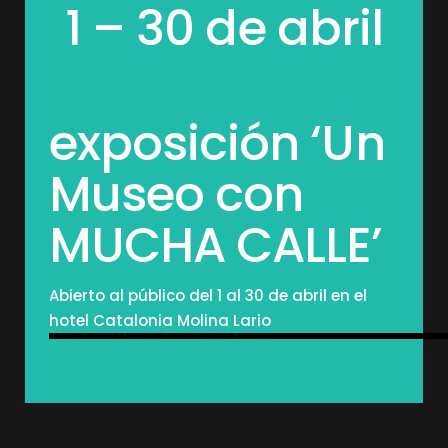
1 – 30 de abril
exposición ‘Un
Museo con
MUCHA CALLE’
Abierto al público del 1 al 30 de abril en el
hotel Catalonia Molina Lario