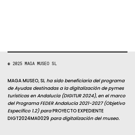
© 2025
MAGA MUSEO SL
MAGA MUSEO, SL
ha sido beneficiaria del programa
de Ayudas destinadas a la digitalización de pymes
turísticas en Andalucía (DIGITUR 2024), en el marco
del Programa FEDER Andalucía 2021-2027 (Objetivo
Específico 1.2) para
PROYECTO EXPEDIENTE
DIGT2024MA0029
para digitalización del museo.