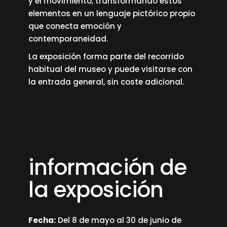
y el movimiento, transformando estos
elementos en un lenguaje pictórico propio
que conecta emoción y
contemporaneidad.
La exposición forma parte del recorrido
habitual del museo y puede visitarse con
la entrada general, sin coste adicional.
información de
la exposición
Fecha:
Del 8 de mayo al 30 de junio de