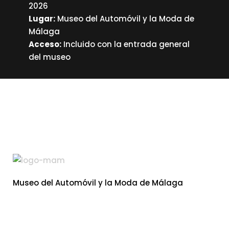
2026
Lugar:
Museo del Automóvil y la Moda de
Málaga
Acceso:
Incluido con la entrada general
del museo
Museo del Automóvil y la Moda de Málaga