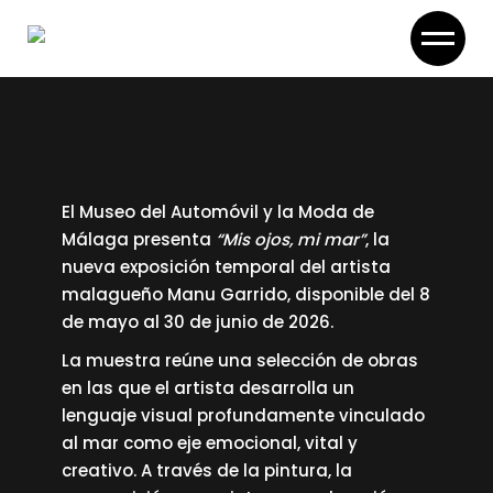
Skip
to
the
content
El Museo del Automóvil y la Moda de
Málaga presenta
“Mis ojos, mi mar”
, la
nueva exposición temporal del artista
malagueño Manu Garrido, disponible del 8
de mayo al 30 de junio de 2026.
La muestra reúne una selección de obras
en las que el artista desarrolla un
lenguaje visual profundamente vinculado
al mar como eje emocional, vital y
creativo. A través de la pintura, la