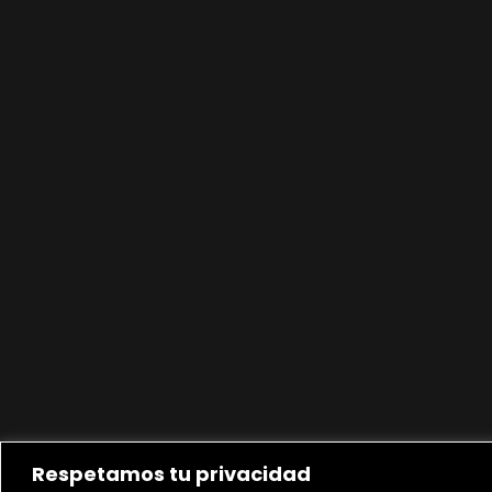
Respetamos tu privacidad