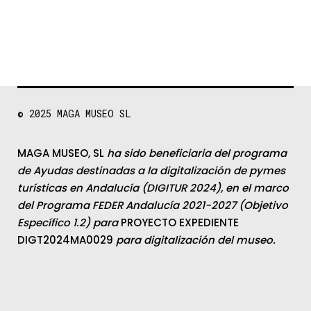
© 2025
MAGA MUSEO SL
MAGA MUSEO, SL
ha sido beneficiaria del programa
de Ayudas destinadas a la digitalización de pymes
turísticas en Andalucía (DIGITUR 2024), en el marco
del Programa FEDER Andalucía 2021-2027 (Objetivo
Específico 1.2) para
PROYECTO EXPEDIENTE
DIGT2024MA0029
para digitalización del museo.