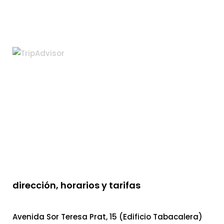
dirección, horarios y tarifas
Avenida Sor Teresa Prat, 15 (Edificio Tabacalera)