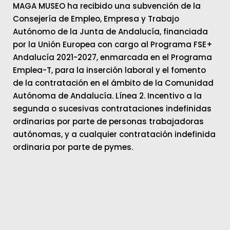
MAGA MUSEO ha recibido una subvención de la
Consejería de Empleo, Empresa y Trabajo
Autónomo de la Junta de Andalucía, financiada
por la Unión Europea con cargo al Programa FSE+
Andalucía 2021-2027, enmarcada en el Programa
Emplea-T, para la inserción laboral y el fomento
de la contratación en el ámbito de la Comunidad
Autónoma de Andalucía. Línea 2. Incentivo a la
segunda o sucesivas contrataciones indefinidas
ordinarias por parte de personas trabajadoras
autónomas, y a cualquier contratación indefinida
ordinaria por parte de pymes.