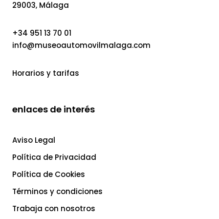
29003, Málaga
+34 951 13 70 01
info@museoautomovilmalaga.com
Horarios y tarifas
enlaces de interés
Aviso Legal
Política de Privacidad
Política de Cookies
Términos y condiciones
Trabaja con nosotros