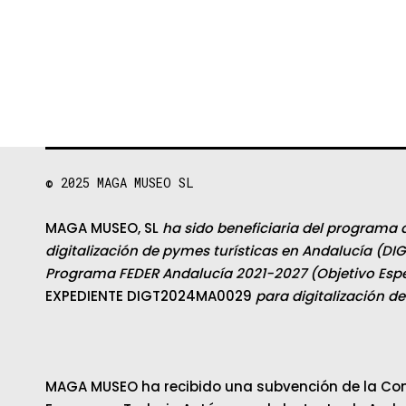
© 2025
MAGA MUSEO SL
MAGA MUSEO, SL
ha sido beneficiaria del programa 
digitalización de pymes turísticas en Andalucía (DIG
Programa FEDER Andalucía 2021-2027 (Objetivo Espec
EXPEDIENTE DIGT2024MA0029
para digitalización d
MAGA MUSEO ha recibido una subvención de la Con