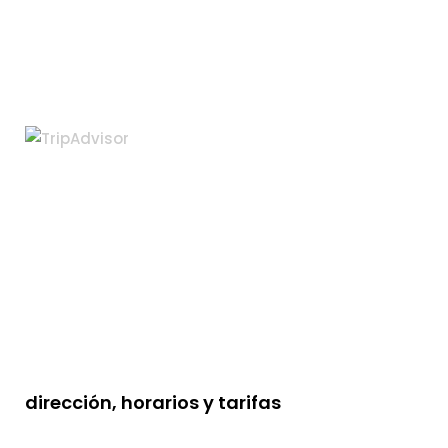
dirección, horarios y tarifas