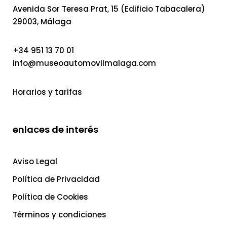
Avenida Sor Teresa Prat, 15 (Edificio Tabacalera)
29003, Málaga
+34 951 13 70 01
info@museoautomovilmalaga.com
Horarios y tarifas
enlaces de interés
Aviso Legal
Política de Privacidad
Política de Cookies
Términos y condiciones