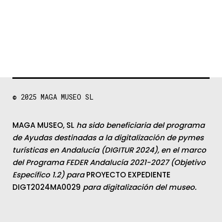
© 2025
MAGA MUSEO SL
MAGA MUSEO, SL
ha sido beneficiaria del programa
de Ayudas destinadas a la digitalización de pymes
turísticas en Andalucía (DIGITUR 2024), en el marco
del Programa FEDER Andalucía 2021-2027 (Objetivo
Específico 1.2) para
PROYECTO EXPEDIENTE
DIGT2024MA0029
para digitalización del museo.