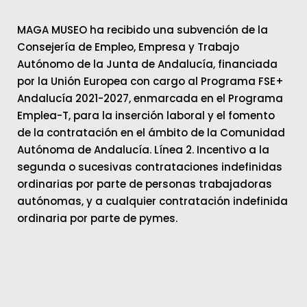
MAGA MUSEO ha recibido una subvención de la
Consejería de Empleo, Empresa y Trabajo
Autónomo de la Junta de Andalucía, financiada
por la Unión Europea con cargo al Programa FSE+
Andalucía 2021-2027, enmarcada en el Programa
Emplea-T, para la inserción laboral y el fomento
de la contratación en el ámbito de la Comunidad
Autónoma de Andalucía. Línea 2. Incentivo a la
segunda o sucesivas contrataciones indefinidas
ordinarias por parte de personas trabajadoras
autónomas, y a cualquier contratación indefinida
ordinaria por parte de pymes.