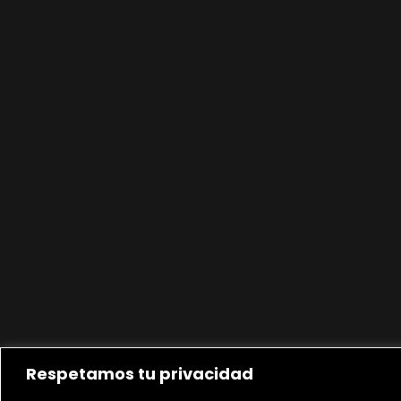
Respetamos tu privacidad