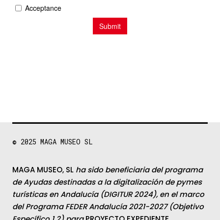
© 2025
MAGA MUSEO SL
MAGA MUSEO, SL
ha sido beneficiaria del programa
de Ayudas destinadas a la digitalización de pymes
turísticas en Andalucía (DIGITUR 2024), en el marco
del Programa FEDER Andalucía 2021-2027 (Objetivo
Específico 1.2) para
PROYECTO EXPEDIENTE