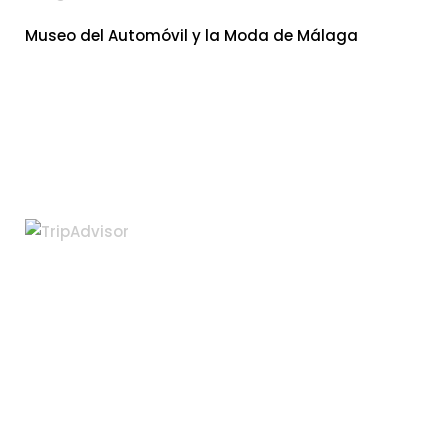
Museo del Automóvil y la Moda de Málaga