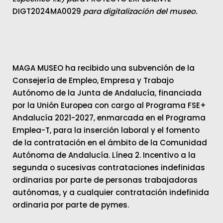
DIGT2024MA0029
para digitalización del museo.
MAGA MUSEO ha recibido una subvención de la
Consejería de Empleo, Empresa y Trabajo
Autónomo de la Junta de Andalucía, financiada
por la Unión Europea con cargo al Programa FSE+
Andalucía 2021-2027, enmarcada en el Programa
Emplea-T, para la inserción laboral y el fomento
de la contratación en el ámbito de la Comunidad
Autónoma de Andalucía. Línea 2. Incentivo a la
segunda o sucesivas contrataciones indefinidas
ordinarias por parte de personas trabajadoras
autónomas, y a cualquier contratación indefinida
ordinaria por parte de pymes.