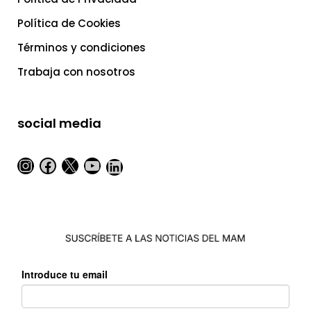
Política de Cookies
Términos y condiciones
Trabaja con nosotros
social media
Instagram
Facebook
X
YouTube
LinkedIn