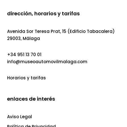
dirección, horarios y tarifas
Avenida Sor Teresa Prat, 15 (Edificio Tabacalera)
29003, Málaga
+34 951 13 70 01
info@museoautomovilmalaga.com
Horarios y tarifas
enlaces de interés
Aviso Legal
Política de Privacidad