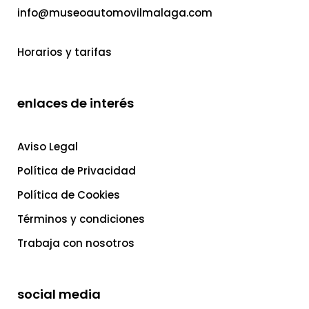
info@museoautomovilmalaga.com
Horarios y tarifas
enlaces de interés
Aviso Legal
Política de Privacidad
Política de Cookies
Términos y condiciones
Trabaja con nosotros
social media