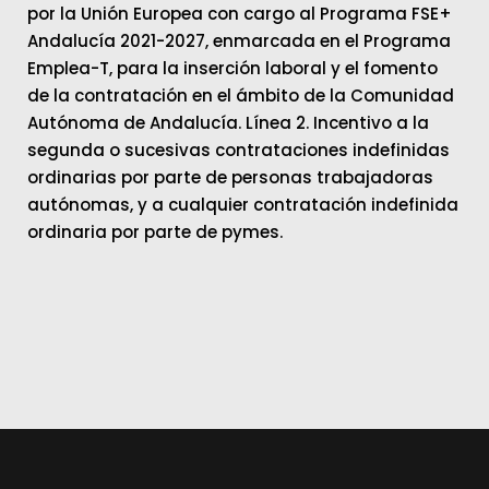
por la Unión Europea con cargo al Programa FSE+
Andalucía 2021-2027, enmarcada en el Programa
Emplea-T, para la inserción laboral y el fomento
de la contratación en el ámbito de la Comunidad
Autónoma de Andalucía. Línea 2. Incentivo a la
segunda o sucesivas contrataciones indefinidas
ordinarias por parte de personas trabajadoras
autónomas, y a cualquier contratación indefinida
ordinaria por parte de pymes.