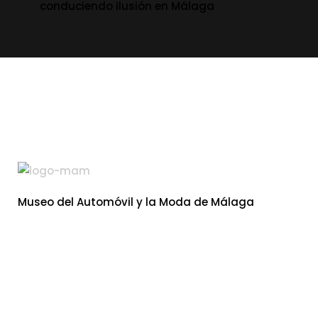
conduciendo ilusión en Málaga
Museo del Automóvil y la Moda de Málaga