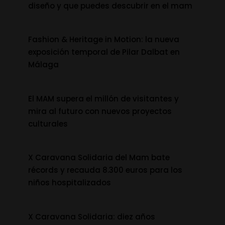
diseño y que puedes descubrir en el mam
Fashion & Heritage in Motion: la nueva
exposición temporal de Pilar Dalbat en
Málaga
El MAM supera el millón de visitantes y
mira al futuro con nuevos proyectos
culturales
X Caravana Solidaria del Mam bate
récords y recauda 8.300 euros para los
niños hospitalizados
X Caravana Solidaria: diez años