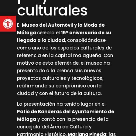
culturales
Abrir barra de herramienta
El
Museo del Automóvil y la Moda de
Málaga
celebra el
15º aniversario de su
llegada a la ciudad
, consolidándose
como uno de los espacios culturales de
referencia en la capital malagueña. Con
motivo de esta efeméride, el museo ha
presentado a la prensa sus nuevos
proyectos culturales y tecnológicos,
reafirmando su compromiso con la
ciudad y con el futuro de la cultura.
La presentación ha tenido lugar en el
Patio de Banderas del Ayuntamiento de
Málaga
y contó con la presencia de la
concejala del Área de Cultura y
Patrimonio Histórico,
Mariana Pineda
; las