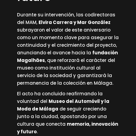
Durante su intervención, las codirectoras
del MAM,
Elvira Carrera y Mar González
subrayaron el valor de este aniversario
como un momento clave para asegurar la
continuidad y el crecimiento del proyecto,
anunciando el avance hacia la
fundación
Magalhães
, que reforzará el carácter del
museo como institución cultural al
servicio de la sociedad y garantizará la
permanencia de la colección en Málaga.
El acto ha concluido reafirmando la
voluntad del
Museo del Automóvil y la
Moda de Málaga
de seguir creciendo
junto a la ciudad, apostando por una
cultura que conecta
memoria, innovación
y futuro
.