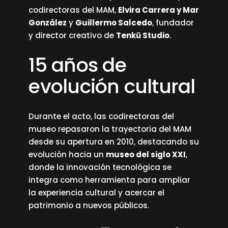
codirectoras del MAM,
Elvira Carrera y Mar
González
y
Guillermo Salcedo
, fundador
y director creativo de
Tenkū Studio
.
15 años de
evolución cultural
Durante el acto, las codirectoras del
museo repasaron la trayectoria del MAM
desde su apertura en 2010, destacando su
evolución hacia un
museo del siglo XXI
,
donde la innovación tecnológica se
integra como herramienta para ampliar
la experiencia cultural y acercar el
patrimonio a nuevos públicos.