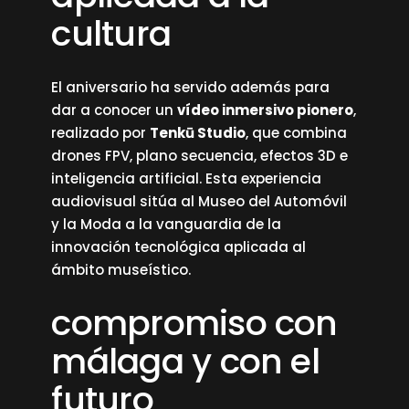
cultura
El aniversario ha servido además para
dar a conocer un
vídeo inmersivo pionero
,
realizado por
Tenkū Studio
, que combina
drones FPV, plano secuencia, efectos 3D e
inteligencia artificial. Esta experiencia
audiovisual sitúa al Museo del Automóvil
y la Moda a la vanguardia de la
innovación tecnológica aplicada al
ámbito museístico.
compromiso con
málaga y con el
futuro