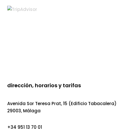
dirección, horarios y tarifas
Avenida Sor Teresa Prat, 15 (Edificio Tabacalera)
29003, Málaga
+34 951 13 70 01