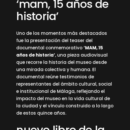
‘mam, 15 años de
historia’
Uno de los momentos más destacados
fue la presentación del teaser del
documental conmemorativo
‘MAM, 15
años de historia’
, una pieza audiovisual
que recorre la historia del museo desde
una mirada colectiva y humana. El
documental reúne testimonios de
representantes del ámbito cultural, social
e institucional de Málaga, reflejando el
impacto del museo en la vida cultural de
la ciudad y el vínculo construido a lo largo
de estos quince años.
nuevo libro de la