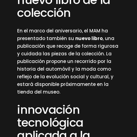
colección
En el marco del aniversario, el MAM ha
presentado también su
nuevo libro
, una
publicación que recoge de forma rigurosa
y cuidada las piezas de la colección. La
publicación propone un recorrido por la
historia del automóvil y la moda como
reflejo de la evolución social y cultural, y
estará disponible próximamente en la
tienda del museo.
innovación
tecnológica
aplicada a la