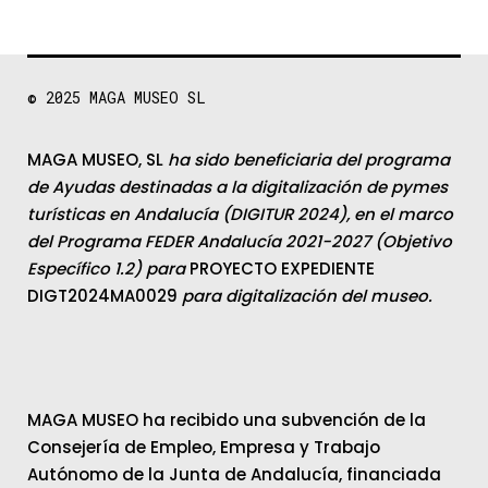
© 2025
MAGA MUSEO SL
MAGA MUSEO, SL
ha sido beneficiaria del programa
de Ayudas destinadas a la digitalización de pymes
turísticas en Andalucía (DIGITUR 2024), en el marco
del Programa FEDER Andalucía 2021-2027 (Objetivo
Específico 1.2) para
PROYECTO EXPEDIENTE
DIGT2024MA0029
para digitalización del museo.
MAGA MUSEO ha recibido una subvención de la
Consejería de Empleo, Empresa y Trabajo
Autónomo de la Junta de Andalucía, financiada