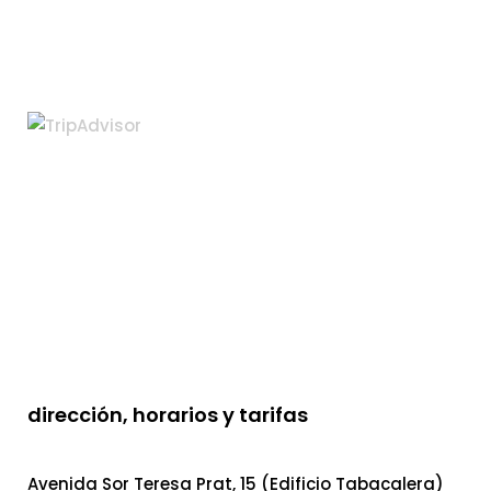
dirección, horarios y tarifas
Avenida Sor Teresa Prat, 15 (Edificio Tabacalera)