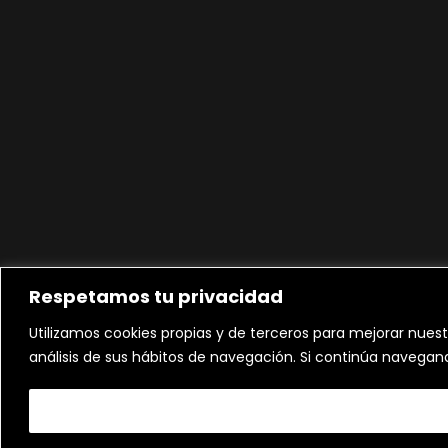
Respetamos tu privacidad
Utilizamos cookies propias y de terceros para mejorar nuest
análisis de sus hábitos de navegación. Si continúa navega