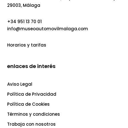
29003, Málaga
+34 951 13 70 01
info@museoautomovilmalaga.com
Horarios y tarifas
enlaces de interés
Aviso Legal
Política de Privacidad
Política de Cookies
Términos y condiciones
Trabaja con nosotros