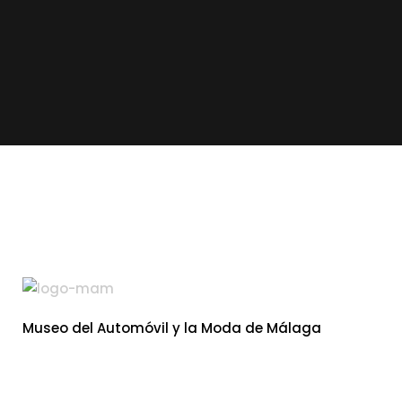
Museo del Automóvil y la Moda de Málaga