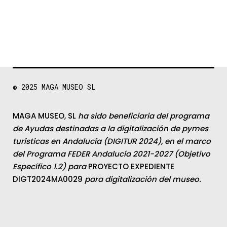
© 2025
MAGA MUSEO SL
MAGA MUSEO, SL
ha sido beneficiaria del programa
de Ayudas destinadas a la digitalización de pymes
turísticas en Andalucía (DIGITUR 2024), en el marco
del Programa FEDER Andalucía 2021-2027 (Objetivo
Específico 1.2) para
PROYECTO EXPEDIENTE
DIGT2024MA0029
para digitalización del museo.