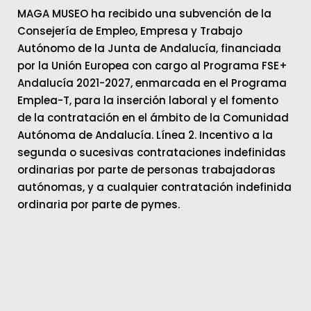
MAGA MUSEO ha recibido una subvención de la
Consejería de Empleo, Empresa y Trabajo
Autónomo de la Junta de Andalucía, financiada
por la Unión Europea con cargo al Programa FSE+
Andalucía 2021-2027, enmarcada en el Programa
Emplea-T, para la inserción laboral y el fomento
de la contratación en el ámbito de la Comunidad
Autónoma de Andalucía. Línea 2. Incentivo a la
segunda o sucesivas contrataciones indefinidas
ordinarias por parte de personas trabajadoras
autónomas, y a cualquier contratación indefinida
ordinaria por parte de pymes.