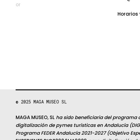
Horarios 
© 2025
MAGA MUSEO SL
MAGA MUSEO, SL
ha sido beneficiaria del programa 
digitalización de pymes turísticas en Andalucía (DIG
Programa FEDER Andalucía 2021-2027 (Objetivo Espec