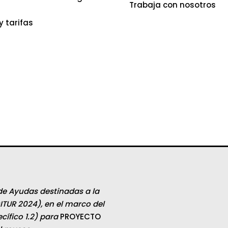
Trabaja con nosotros
y tarifas
de Ayudas destinadas a la
ITUR 2024), en el marco del
ífico 1.2) para
PROYECTO