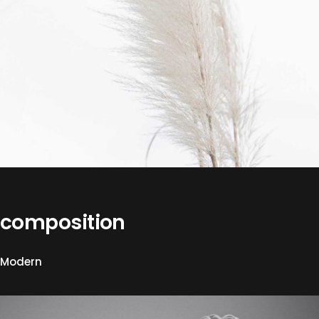
composition
Modern