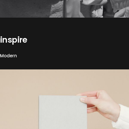
inspire
Modern