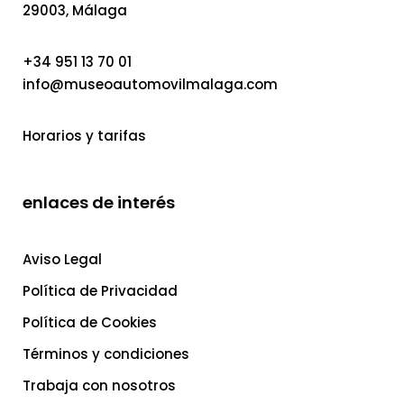
29003, Málaga
+34 951 13 70 01
info@museoautomovilmalaga.com
Horarios y tarifas
enlaces de interés
Aviso Legal
Política de Privacidad
Política de Cookies
Términos y condiciones
Trabaja con nosotros