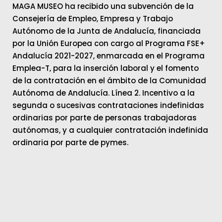
MAGA MUSEO ha recibido una subvención de la
Consejería de Empleo, Empresa y Trabajo
Autónomo de la Junta de Andalucía, financiada
por la Unión Europea con cargo al Programa FSE+
Andalucía 2021-2027, enmarcada en el Programa
Emplea-T, para la inserción laboral y el fomento
de la contratación en el ámbito de la Comunidad
Autónoma de Andalucía. Línea 2. Incentivo a la
segunda o sucesivas contrataciones indefinidas
ordinarias por parte de personas trabajadoras
autónomas, y a cualquier contratación indefinida
ordinaria por parte de pymes.