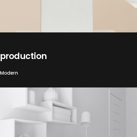
production
Modern