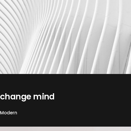
change mind
Modern