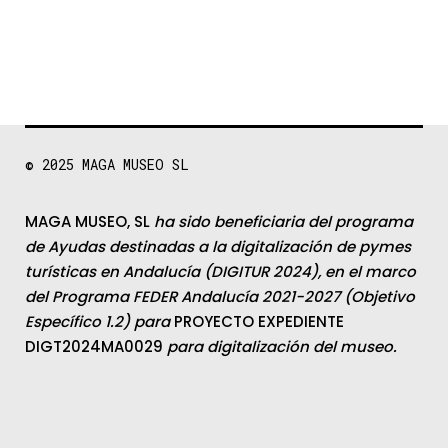
© 2025
MAGA MUSEO SL
MAGA MUSEO, SL
ha sido beneficiaria del programa
de Ayudas destinadas a la digitalización de pymes
turísticas en Andalucía (DIGITUR 2024), en el marco
del Programa FEDER Andalucía 2021-2027 (Objetivo
Específico 1.2) para
PROYECTO EXPEDIENTE
DIGT2024MA0029
para digitalización del museo.