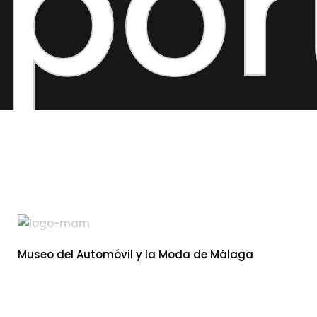
por
Museo del Automóvil y la Moda de Málaga