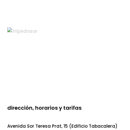
dirección, horarios y tarifas
Avenida Sor Teresa Prat, 15 (Edificio Tabacalera)