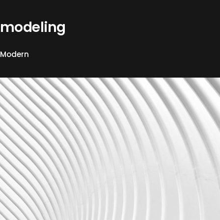
modeling
Modern