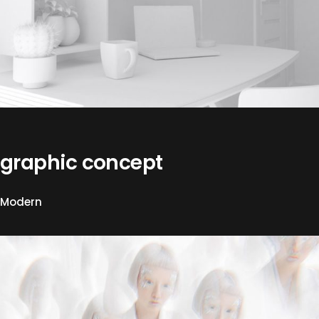
graphic concept
Modern