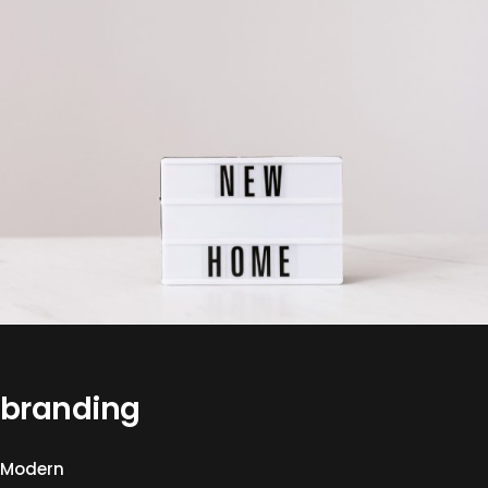
branding
Modern