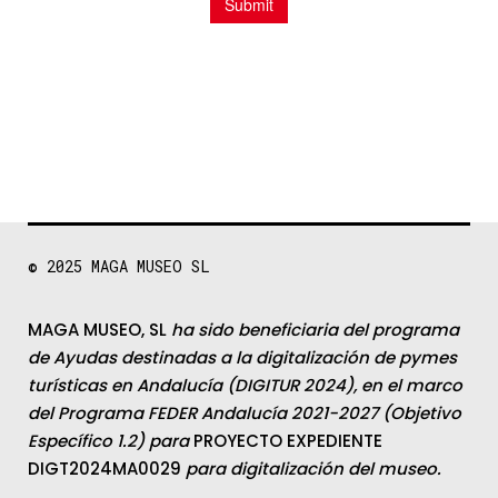
© 2025
MAGA MUSEO SL
MAGA MUSEO, SL
ha sido beneficiaria del programa
de Ayudas destinadas a la digitalización de pymes
turísticas en Andalucía (DIGITUR 2024), en el marco
del Programa FEDER Andalucía 2021-2027 (Objetivo
Específico 1.2) para
PROYECTO EXPEDIENTE
DIGT2024MA0029
para digitalización del museo.