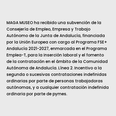
MAGA MUSEO ha recibido una subvención de la
Consejería de Empleo, Empresa y Trabajo
Autónomo de la Junta de Andalucía, financiada
por la Unión Europea con cargo al Programa FSE+
Andalucía 2021-2027, enmarcada en el Programa
Emplea-T, para la inserción laboral y el fomento
de la contratación en el ámbito de la Comunidad
Autónoma de Andalucía. Línea 2. Incentivo a la
segunda o sucesivas contrataciones indefinidas
ordinarias por parte de personas trabajadoras
autónomas, y a cualquier contratación indefinida
ordinaria por parte de pymes.