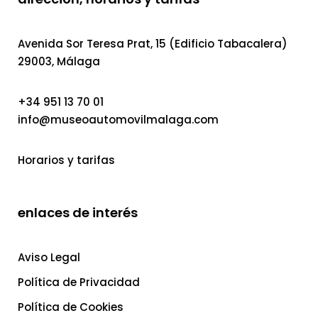
Avenida Sor Teresa Prat, 15 (Edificio Tabacalera)
29003, Málaga
+34 951 13 70 01
info@museoautomovilmalaga.com
Horarios y tarifas
enlaces de interés
Aviso Legal
Política de Privacidad
Política de Cookies