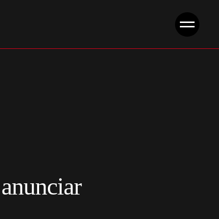
 anunciar