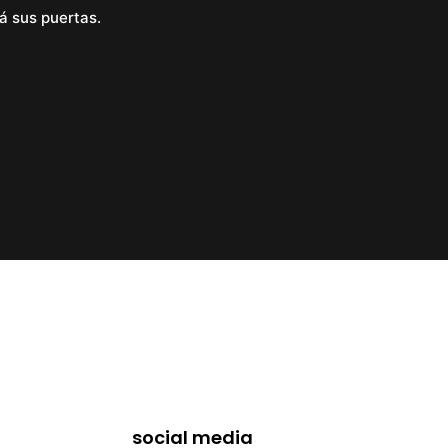
á sus puertas.
social media