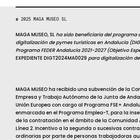
© 2025
MAGA MUSEO SL
MAGA MUSEO, SL
ha sido beneficiaria del programa 
digitalización de pymes turísticas en Andalucía (DIG
Programa FEDER Andalucía 2021-2027 (Objetivo Espec
EXPEDIENTE DIGT2024MA0029
para digitalización d
MAGA MUSEO ha recibido una subvención de la Con
Empresa y Trabajo Autónomo de la Junta de Andalu
Unión Europea con cargo al Programa FSE+ Andalu
enmarcada en el Programa Emplea-T, para la inser
de la contratación en el ámbito de la Comunidad
Línea 2. Incentivo a la segunda o sucesivas contr
ordinarias por parte de personas trabajadoras au