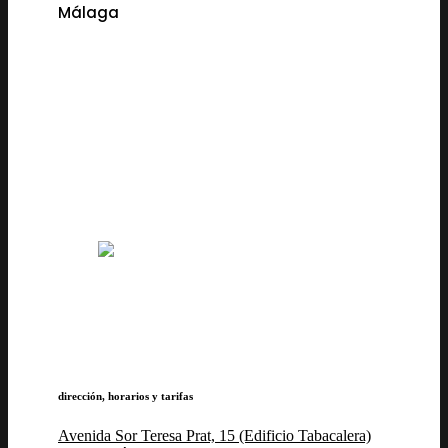
Málaga
dirección, horarios y tarifas
Avenida Sor Teresa Prat, 15 (Edificio Tabacalera)