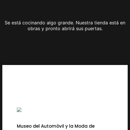
Se está cocinando algo grande. Nuestra tienda está en
obras y pronto abrirá sus puertas.
Museo del Automóvil y la Moda de