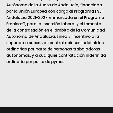
Autónomo de la Junta de Andalucía, financiada
por la Unión Europea con cargo al Programa FSE+
Andalucía 2021-2027, enmarcada en el Programa
Emplea-T, para la inserción laboral y el fomento
de la contratación en el ámbito de la Comunidad
Autónoma de Andalucía. Línea 2. Incentivo a la
segunda o sucesivas contrataciones indefinidas
ordinarias por parte de personas trabajadoras
autónomas, y a cualquier contratación indefinida
ordinaria por parte de pymes.