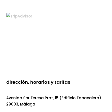
dirección, horarios y tarifas
Avenida Sor Teresa Prat, 15 (Edificio Tabacalera)
29003, Málaga