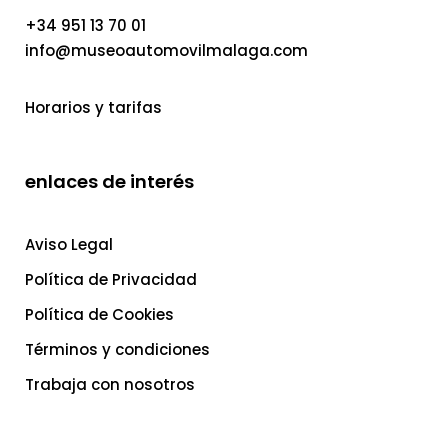
+34 951 13 70 01
info@museoautomovilmalaga.com
Horarios y tarifas
enlaces de interés
Aviso Legal
Política de Privacidad
Política de Cookies
Términos y condiciones
Trabaja con nosotros