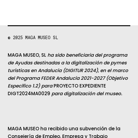
© 2025
MAGA MUSEO SL
MAGA MUSEO, SL
ha sido beneficiaria del programa
de Ayudas destinadas a la digitalización de pymes
turísticas en Andalucía (DIGITUR 2024), en el marco
del Programa FEDER Andalucía 2021-2027 (Objetivo
Específico 1.2) para
PROYECTO EXPEDIENTE
DIGT2024MA0029
para digitalización del museo.
MAGA MUSEO ha recibido una subvención de la
Consejería de Empleo, Empresa y Trabajo