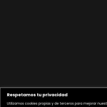
Respetamos tu privacidad
Utilizamos cookies propias y de terceros para mejorar nuest