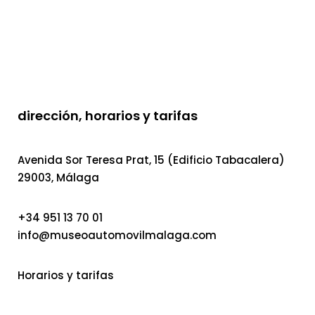
dirección, horarios y tarifas
Avenida Sor Teresa Prat, 15 (Edificio Tabacalera)
29003, Málaga
+34 951 13 70 01
info@museoautomovilmalaga.com
Horarios y tarifas