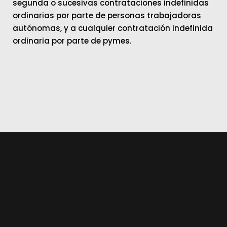
segunda o sucesivas contrataciones indefinidas
ordinarias por parte de personas trabajadoras
autónomas, y a cualquier contratación indefinida
ordinaria por parte de pymes.