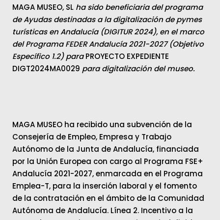
MAGA MUSEO, SL
ha sido beneficiaria del programa
de Ayudas destinadas a la digitalización de pymes
turísticas en Andalucía (DIGITUR 2024), en el marco
del Programa FEDER Andalucía 2021-2027 (Objetivo
Específico 1.2) para
PROYECTO EXPEDIENTE
DIGT2024MA0029
para digitalización del museo.
MAGA MUSEO ha recibido una subvención de la
Consejería de Empleo, Empresa y Trabajo
Autónomo de la Junta de Andalucía, financiada
por la Unión Europea con cargo al Programa FSE+
Andalucía 2021-2027, enmarcada en el Programa
Emplea-T, para la inserción laboral y el fomento
de la contratación en el ámbito de la Comunidad
Autónoma de Andalucía. Línea 2. Incentivo a la