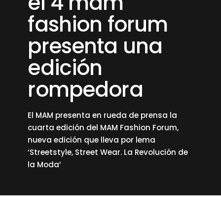
el 4 mam
fashion forum
presenta una
edición
rompedora
El MAM presenta en rueda de prensa la
cuarta edición del MAM Fashion Forum,
nueva edición que lleva por lema
‘Streetstyle, Street Wear. La Revolución de
la Moda’
read more