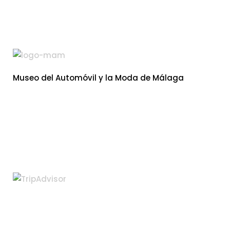
Museo del Automóvil y la Moda de Málaga