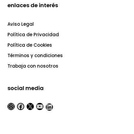
enlaces de interés
Aviso Legal
Política de Privacidad
Política de Cookies
Términos y condiciones
Trabaja con nosotros
social media
Instagram
Facebook
X
YouTube
LinkedIn