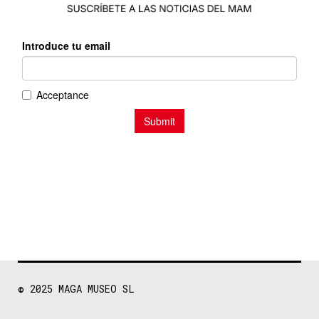
© 2025
MAGA MUSEO SL