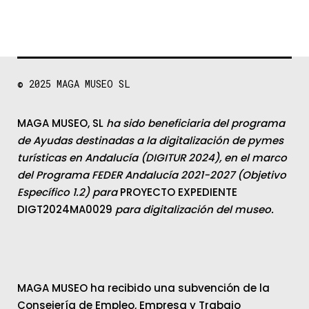
© 2025
MAGA MUSEO SL
MAGA MUSEO, SL
ha sido beneficiaria del programa
de Ayudas destinadas a la digitalización de pymes
turísticas en Andalucía (DIGITUR 2024), en el marco
del Programa FEDER Andalucía 2021-2027 (Objetivo
Específico 1.2) para
PROYECTO EXPEDIENTE
DIGT2024MA0029
para digitalización del museo.
MAGA MUSEO ha recibido una subvención de la
Consejería de Empleo, Empresa y Trabajo