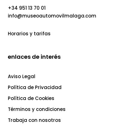
+34 951 13 70 01
info@museoautomovilmalaga.com
Horarios y tarifas
enlaces de interés
Aviso Legal
Política de Privacidad
Política de Cookies
Términos y condiciones
Trabaja con nosotros