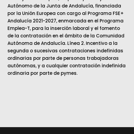
Autónomo de la Junta de Andalucía, financiada
por la Unión Europea con cargo al Programa FSE+
Andalucía 2021-2027, enmarcada en el Programa
Emplea-T, para la inserción laboral y el fomento
de la contratación en el ámbito de la Comunidad
Autónoma de Andalucía. Línea 2. Incentivo a la
segunda o sucesivas contrataciones indefinidas
ordinarias por parte de personas trabajadoras
autónomas, y a cualquier contratación indefinida
ordinaria por parte de pymes.