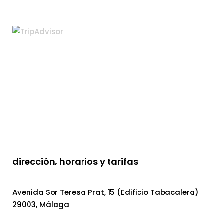
dirección, horarios y tarifas
Avenida Sor Teresa Prat, 15 (Edificio Tabacalera)
29003, Málaga