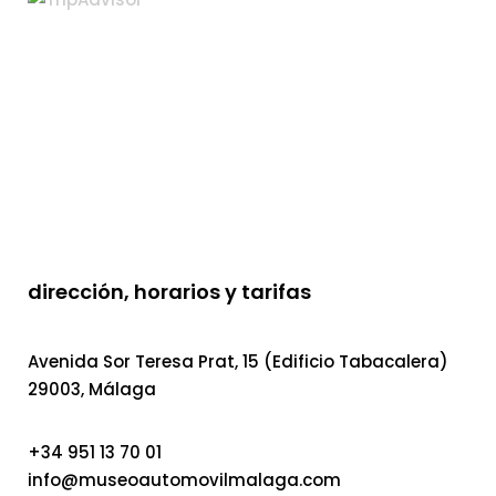
dirección, horarios y tarifas
Avenida Sor Teresa Prat, 15 (Edificio Tabacalera)
29003, Málaga
+34 951 13 70 01
info@museoautomovilmalaga.com