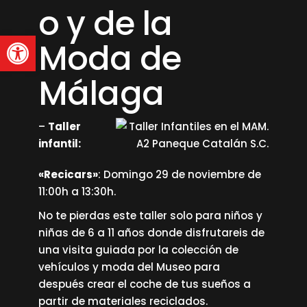
o y de la
Abrir barra de herramienta
Moda de
Málaga
–
Taller
infantil:
«Recicars»
: Domingo 29 de noviembre de
11:00h a 13:30h.
No te pierdas este taller solo para niños y
niñas de 6 a 11 años donde disfrutareis de
una visita guiada por la colección de
vehículos y moda del Museo para
después crear el coche de tus sueños a
partir de materiales reciclados.