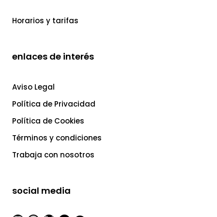
Horarios y tarifas
enlaces de interés
Aviso Legal
Política de Privacidad
Política de Cookies
Términos y condiciones
Trabaja con nosotros
social media