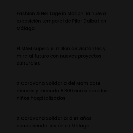
Fashion & Heritage in Motion: la nueva
exposición temporal de Pilar Dalbat en
Málaga
El MAM supera el millón de visitantes y
mira al futuro con nuevos proyectos
culturales
X Caravana Solidaria del Mam bate
récords y recauda 8.300 euros para los
niños hospitalizados
X Caravana Solidaria: diez años
conduciendo ilusión en Málaga