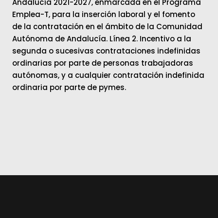
Andalucía 2021-2027, enmarcada en el Programa
Emplea-T, para la inserción laboral y el fomento
de la contratación en el ámbito de la Comunidad
Autónoma de Andalucía. Línea 2. Incentivo a la
segunda o sucesivas contrataciones indefinidas
ordinarias por parte de personas trabajadoras
autónomas, y a cualquier contratación indefinida
ordinaria por parte de pymes.