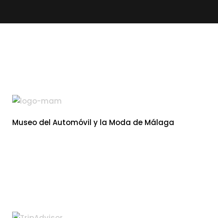
Museo del Automóvil y la Moda de Málaga