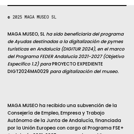
© 2025
MAGA MUSEO SL
MAGA MUSEO, SL
ha sido beneficiaria del programa
de Ayudas destinadas a la digitalización de pymes
turísticas en Andalucía (DIGITUR 2024), en el marco
del Programa FEDER Andalucía 2021-2027 (Objetivo
Específico 1.2) para
PROYECTO EXPEDIENTE
DIGT2024MA0029
para digitalización del museo.
MAGA MUSEO ha recibido una subvención de la
Consejería de Empleo, Empresa y Trabajo
Autónomo de la Junta de Andalucía, financiada
por la Unión Europea con cargo al Programa FSE+