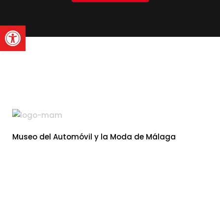
Abrir barra de herramienta
Museo del Automóvil y la Moda de Málaga