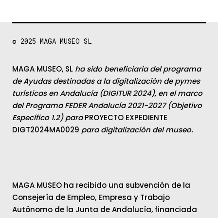
© 2025
MAGA MUSEO SL
MAGA MUSEO, SL
ha sido beneficiaria del programa
de Ayudas destinadas a la digitalización de pymes
turísticas en Andalucía (DIGITUR 2024), en el marco
del Programa FEDER Andalucía 2021-2027 (Objetivo
Específico 1.2) para
PROYECTO EXPEDIENTE
DIGT2024MA0029
para digitalización del museo.
MAGA MUSEO ha recibido una subvención de la
Consejería de Empleo, Empresa y Trabajo
Autónomo de la Junta de Andalucía, financiada