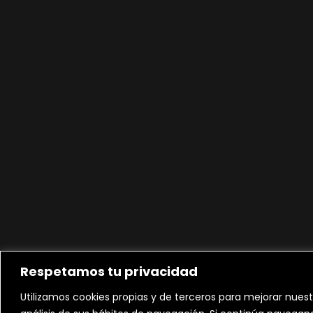
Respetamos tu privacidad
Utilizamos cookies propias y de terceros para mejorar nuest