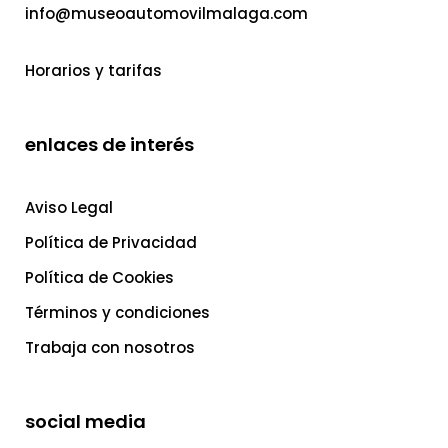
info@museoautomovilmalaga.com
Horarios y tarifas
enlaces de interés
Aviso Legal
Política de Privacidad
Política de Cookies
Términos y condiciones
Trabaja con nosotros
social media