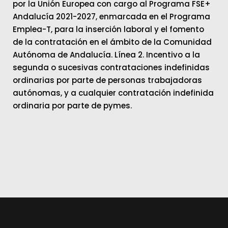
por la Unión Europea con cargo al Programa FSE+
Andalucía 2021-2027, enmarcada en el Programa
Emplea-T, para la inserción laboral y el fomento
de la contratación en el ámbito de la Comunidad
Autónoma de Andalucía. Línea 2. Incentivo a la
segunda o sucesivas contrataciones indefinidas
ordinarias por parte de personas trabajadoras
autónomas, y a cualquier contratación indefinida
ordinaria por parte de pymes.