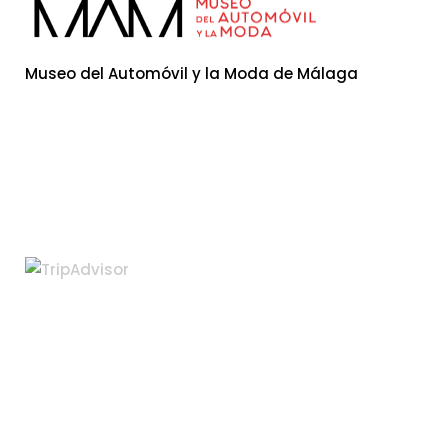
Museo del Automóvil y la Moda de Málaga