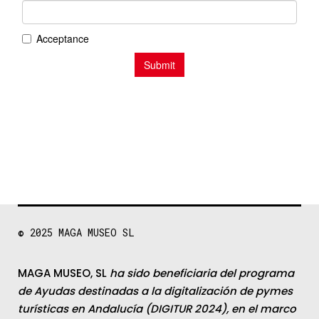
© 2025
MAGA MUSEO SL
MAGA MUSEO, SL
ha sido beneficiaria del programa
de Ayudas destinadas a la digitalización de pymes
turísticas en Andalucía (DIGITUR 2024), en el marco