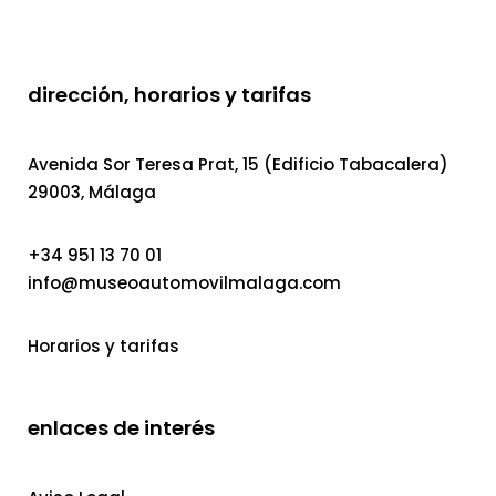
dirección, horarios y tarifas
Avenida Sor Teresa Prat, 15 (Edificio Tabacalera)
29003, Málaga
+34 951 13 70 01
info@museoautomovilmalaga.com
Horarios y tarifas
enlaces de interés