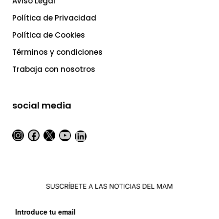
Aviso Legal
Política de Privacidad
Política de Cookies
Términos y condiciones
Trabaja con nosotros
social media
Instagram
Facebook
X
YouTube
LinkedIn