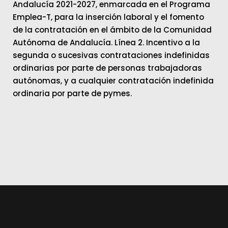
Andalucía 2021-2027, enmarcada en el Programa
Emplea-T, para la inserción laboral y el fomento
de la contratación en el ámbito de la Comunidad
Autónoma de Andalucía. Línea 2. Incentivo a la
segunda o sucesivas contrataciones indefinidas
ordinarias por parte de personas trabajadoras
autónomas, y a cualquier contratación indefinida
ordinaria por parte de pymes.