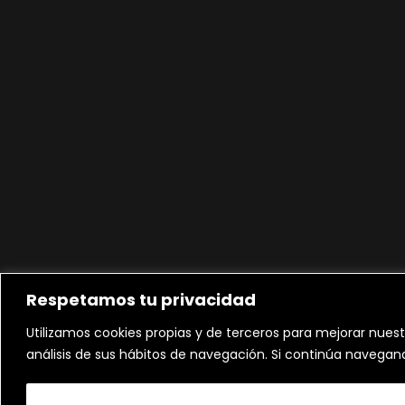
Respetamos tu privacidad
Utilizamos cookies propias y de terceros para mejorar nuest
análisis de sus hábitos de navegación. Si continúa navega