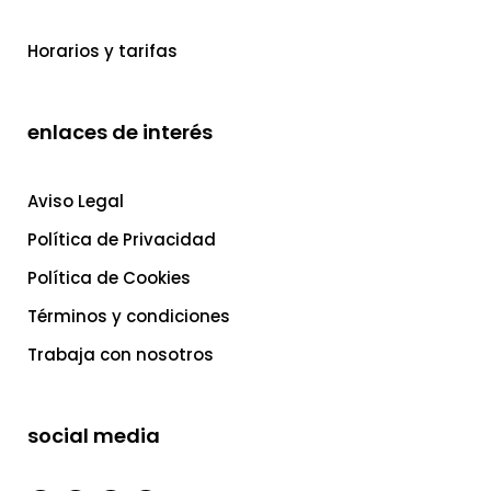
Horarios y tarifas
enlaces de interés
Aviso Legal
Política de Privacidad
Política de Cookies
Términos y condiciones
Trabaja con nosotros
social media