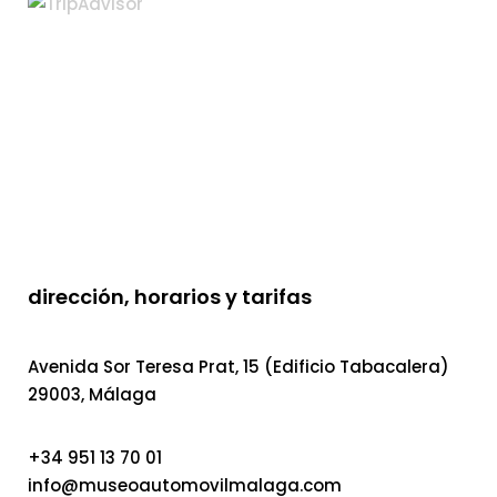
dirección, horarios y tarifas
Avenida Sor Teresa Prat, 15 (Edificio Tabacalera)
29003, Málaga
+34 951 13 70 01
info@museoautomovilmalaga.com