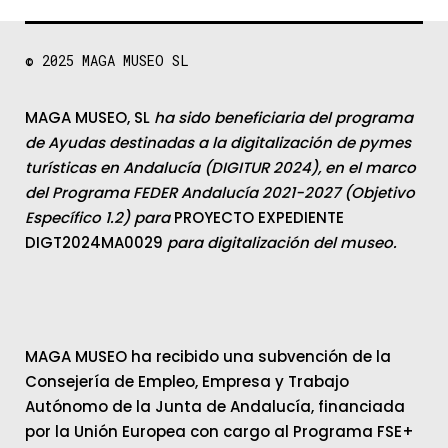
© 2025
MAGA MUSEO SL
MAGA MUSEO, SL
ha sido beneficiaria del programa
de Ayudas destinadas a la digitalización de pymes
turísticas en Andalucía (DIGITUR 2024), en el marco
del Programa FEDER Andalucía 2021-2027 (Objetivo
Específico 1.2) para
PROYECTO EXPEDIENTE
DIGT2024MA0029
para digitalización del museo.
MAGA MUSEO ha recibido una subvención de la
Consejería de Empleo, Empresa y Trabajo
Autónomo de la Junta de Andalucía, financiada
por la Unión Europea con cargo al Programa FSE+