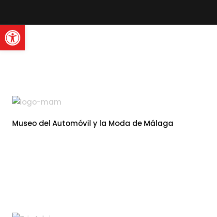
Abrir barra de herramienta
Museo del Automóvil y la Moda de Málaga