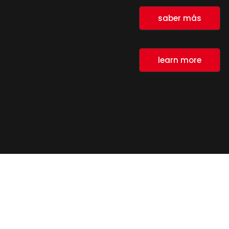
saber más
learn more