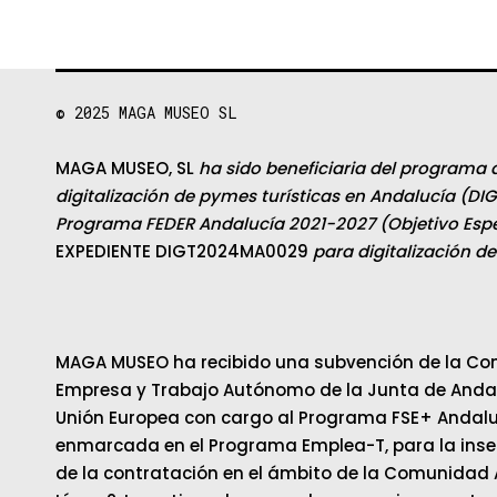
© 2025
MAGA MUSEO SL
MAGA MUSEO, SL
ha sido beneficiaria del programa 
digitalización de pymes turísticas en Andalucía (DIG
Programa FEDER Andalucía 2021-2027 (Objetivo Espec
EXPEDIENTE DIGT2024MA0029
para digitalización d
MAGA MUSEO ha recibido una subvención de la Con
Empresa y Trabajo Autónomo de la Junta de Andalu
Unión Europea con cargo al Programa FSE+ Andalu
enmarcada en el Programa Emplea-T, para la inser
de la contratación en el ámbito de la Comunidad