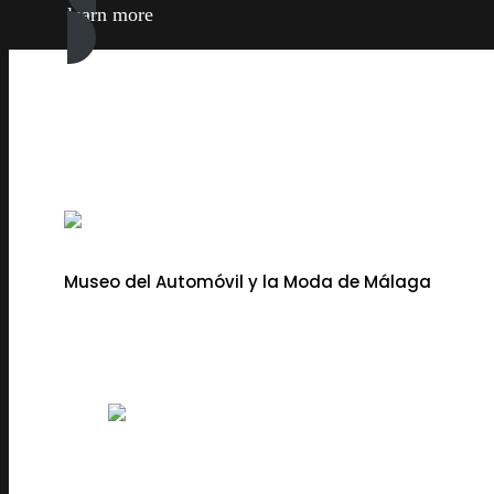
learn more
Museo del Automóvil y la Moda de Málaga