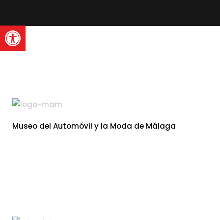
Abrir barra de herramienta
Museo del Automóvil y la Moda de Málaga