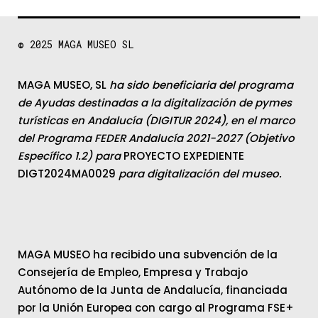
© 2025
MAGA MUSEO SL
MAGA MUSEO, SL
ha sido beneficiaria del programa
de Ayudas destinadas a la digitalización de pymes
turísticas en Andalucía (DIGITUR 2024), en el marco
del Programa FEDER Andalucía 2021-2027 (Objetivo
Específico 1.2) para
PROYECTO EXPEDIENTE
DIGT2024MA0029
para digitalización del museo.
MAGA MUSEO ha recibido una subvención de la
Consejería de Empleo, Empresa y Trabajo
Autónomo de la Junta de Andalucía, financiada
por la Unión Europea con cargo al Programa FSE+