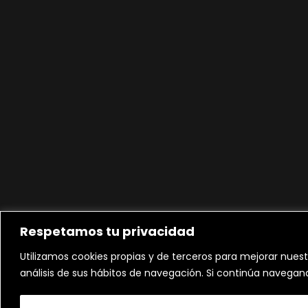
Respetamos tu privacidad
Utilizamos cookies propias y de terceros para mejorar nuest
análisis de sus hábitos de navegación. Si continúa navega