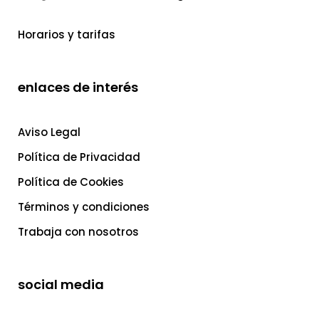
Horarios y tarifas
enlaces de interés
Aviso Legal
Política de Privacidad
Política de Cookies
Términos y condiciones
Trabaja con nosotros
social media