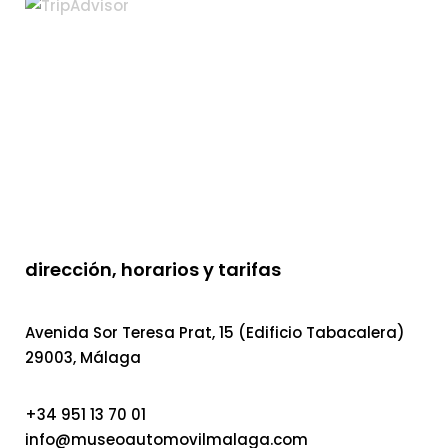
dirección, horarios y tarifas
Avenida Sor Teresa Prat, 15 (Edificio Tabacalera)
29003, Málaga
+34 951 13 70 01
info@museoautomovilmalaga.com