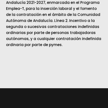
Andalucía 2021-2027, enmarcada en el Programa
Emplea-T, para la inserción laboral y el fomento
de la contratación en el ámbito de la Comunidad
Autónoma de Andalucía. Línea 2. Incentivo a la
segunda o sucesivas contrataciones indefinidas
ordinarias por parte de personas trabajadoras
autónomas, y a cualquier contratación indefinida
ordinaria por parte de pymes.