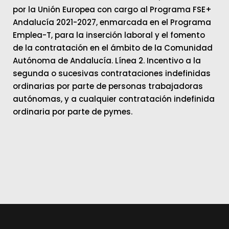
por la Unión Europea con cargo al Programa FSE+
Andalucía 2021-2027, enmarcada en el Programa
Emplea-T, para la inserción laboral y el fomento
de la contratación en el ámbito de la Comunidad
Autónoma de Andalucía. Línea 2. Incentivo a la
segunda o sucesivas contrataciones indefinidas
ordinarias por parte de personas trabajadoras
autónomas, y a cualquier contratación indefinida
ordinaria por parte de pymes.