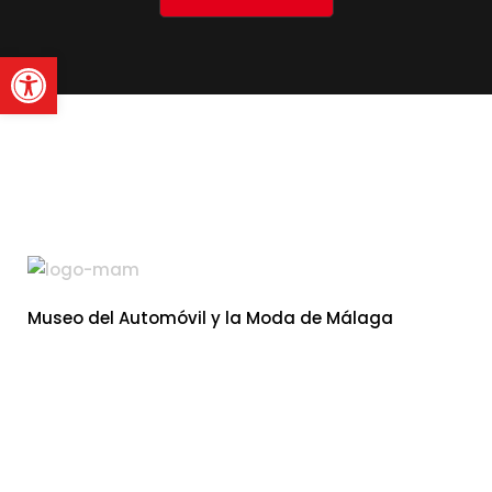
Abrir barra de herramienta
Museo del Automóvil y la Moda de Málaga