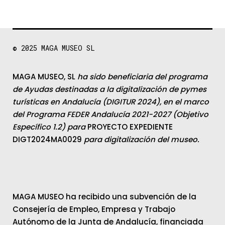
© 2025
MAGA MUSEO SL
MAGA MUSEO, SL
ha sido beneficiaria del programa
de Ayudas destinadas a la digitalización de pymes
turísticas en Andalucía (DIGITUR 2024), en el marco
del Programa FEDER Andalucía 2021-2027 (Objetivo
Específico 1.2) para
PROYECTO EXPEDIENTE
DIGT2024MA0029
para digitalización del museo.
MAGA MUSEO ha recibido una subvención de la
Consejería de Empleo, Empresa y Trabajo
Autónomo de la Junta de Andalucía, financiada