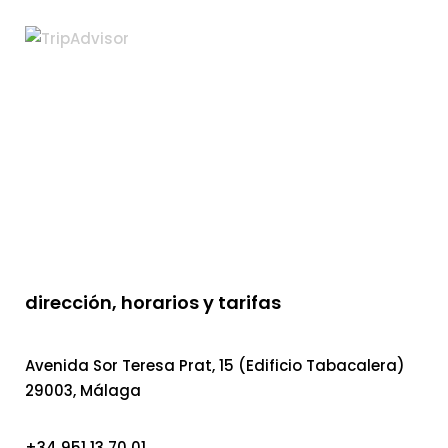
dirección, horarios y tarifas
Avenida Sor Teresa Prat, 15 (Edificio Tabacalera)
29003, Málaga
+34 951 13 70 01