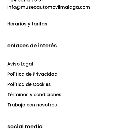
info@museoautomovilmalaga.com
Horarios y tarifas
enlaces de interés
Aviso Legal
Política de Privacidad
Política de Cookies
Términos y condiciones
Trabaja con nosotros
social media