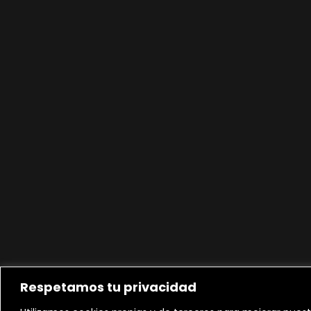
Respetamos tu privacidad