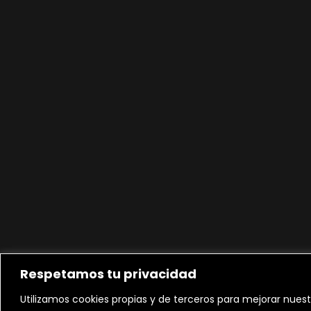
Respetamos tu privacidad
Utilizamos cookies propias y de terceros para mejorar nuest