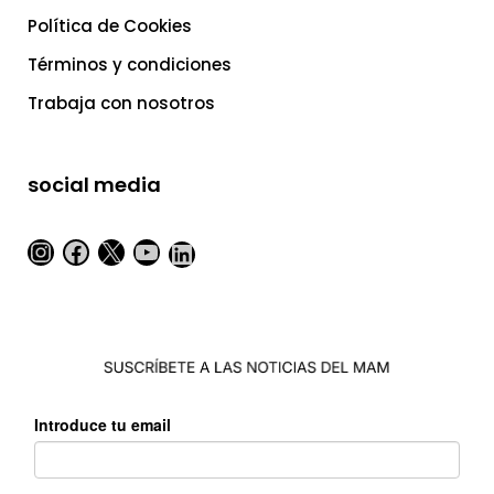
Política de Cookies
Términos y condiciones
Trabaja con nosotros
social media
Instagram
Facebook
X
YouTube
LinkedIn