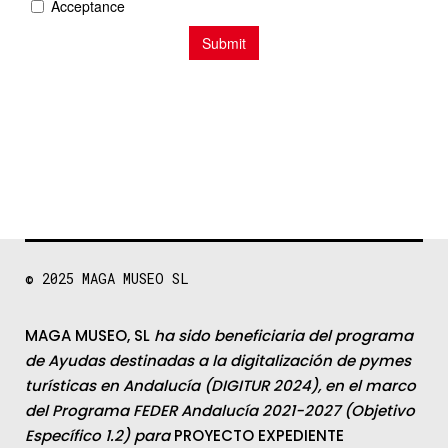
© 2025
MAGA MUSEO SL
MAGA MUSEO, SL
ha sido beneficiaria del programa
de Ayudas destinadas a la digitalización de pymes
turísticas en Andalucía (DIGITUR 2024), en el marco
del Programa FEDER Andalucía 2021-2027 (Objetivo
Específico 1.2) para
PROYECTO EXPEDIENTE