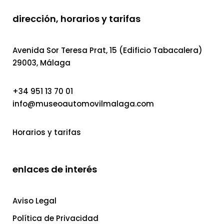
dirección, horarios y tarifas
Avenida Sor Teresa Prat, 15 (Edificio Tabacalera)
29003, Málaga
+34 951 13 70 01
info@museoautomovilmalaga.com
Horarios y tarifas
enlaces de interés
Aviso Legal
Política de Privacidad