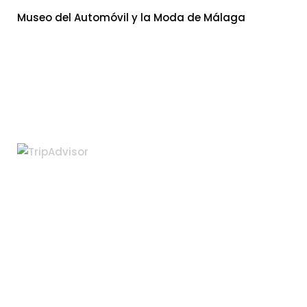
Museo del Automóvil y la Moda de Málaga