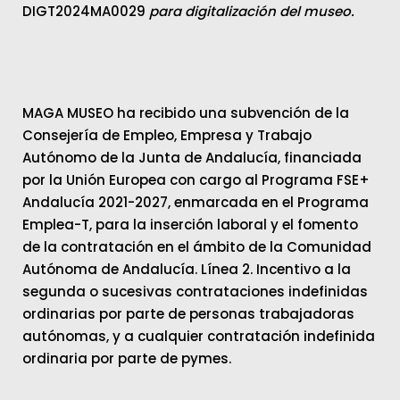
DIGT2024MA0029
para digitalización del museo.
MAGA MUSEO ha recibido una subvención de la
Consejería de Empleo, Empresa y Trabajo
Autónomo de la Junta de Andalucía, financiada
por la Unión Europea con cargo al Programa FSE+
Andalucía 2021-2027, enmarcada en el Programa
Emplea-T, para la inserción laboral y el fomento
de la contratación en el ámbito de la Comunidad
Autónoma de Andalucía. Línea 2. Incentivo a la
segunda o sucesivas contrataciones indefinidas
ordinarias por parte de personas trabajadoras
autónomas, y a cualquier contratación indefinida
ordinaria por parte de pymes.